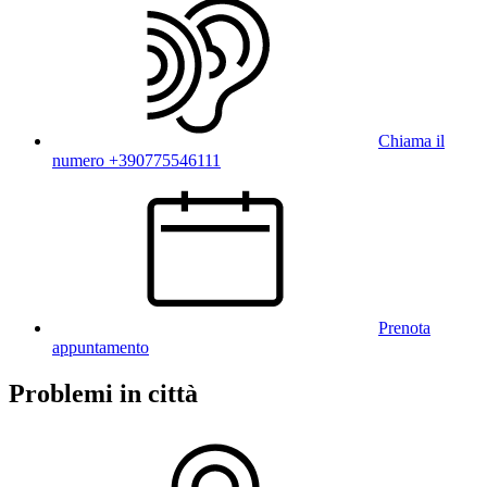
Chiama il
numero +390775546111
Prenota
appuntamento
Problemi in città