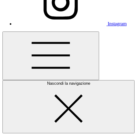
Instagram
Nascondi la navigazione