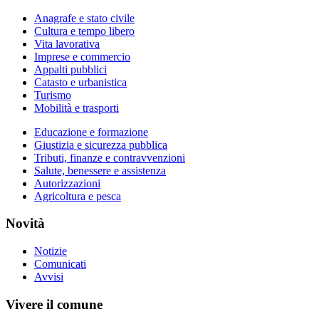
Anagrafe e stato civile
Cultura e tempo libero
Vita lavorativa
Imprese e commercio
Appalti pubblici
Catasto e urbanistica
Turismo
Mobilità e trasporti
Educazione e formazione
Giustizia e sicurezza pubblica
Tributi, finanze e contravvenzioni
Salute, benessere e assistenza
Autorizzazioni
Agricoltura e pesca
Novità
Notizie
Comunicati
Avvisi
Vivere il comune