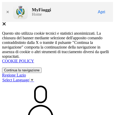
MyFiuggi
×
Apri
Home
Questo sito utilizza cookie tecnici e statistici anonimizzati. La
chiusura del banner mediante selezione dell'apposito comando
contraddistinto dalla X o tramite il pulsante "Continua la
navigazione" comporta la continuazione della navigazione in
assenza di cookie o altri strumenti di tracciamento diversi da quelli
sopracitati.
COOKIE POLICY
Continua la navigazione
Regione Lazio
Select Language
▼