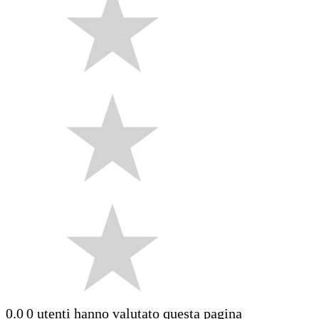
0.0
0 utenti hanno valutato questa pagina