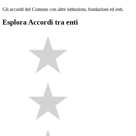
Gli accordi del Comune con altre istituzioni, fondazioni ed enti.
Esplora Accordi tra enti