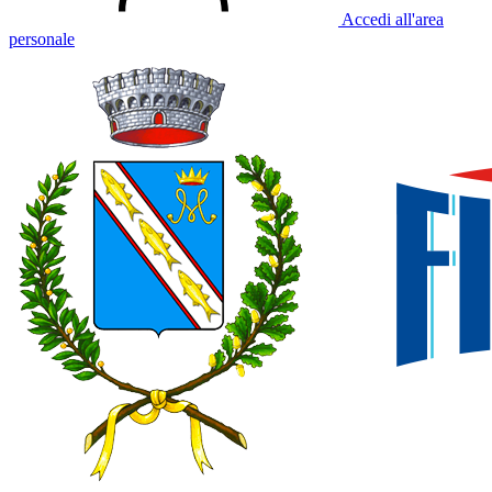
Accedi all'area
personale