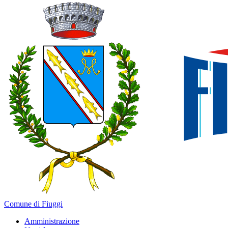
Comune di Fiuggi
Amministrazione