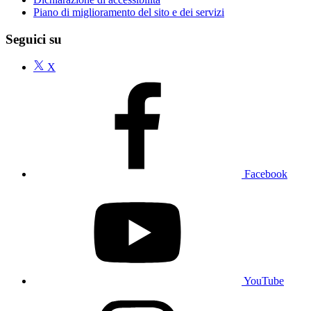
Piano di miglioramento del sito e dei servizi
Seguici su
X
Facebook
YouTube