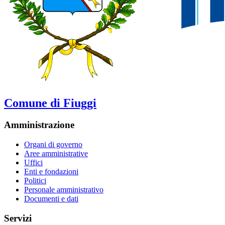
Comune di Fiuggi
Amministrazione
Organi di governo
Aree amministrative
Uffici
Enti e fondazioni
Politici
Personale amministrativo
Documenti e dati
Servizi