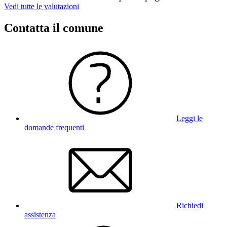
Vedi tutte le valutazioni
Contatta il comune
Leggi le
domande frequenti
Richiedi
assistenza