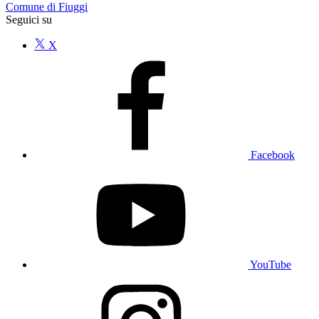
Comune di Fiuggi
Seguici su
X
Facebook
YouTube