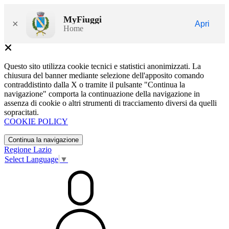
MyFiuggi
×
Apri
Home
Questo sito utilizza cookie tecnici e statistici anonimizzati. La
chiusura del banner mediante selezione dell'apposito comando
contraddistinto dalla X o tramite il pulsante "Continua la
navigazione" comporta la continuazione della navigazione in
assenza di cookie o altri strumenti di tracciamento diversi da quelli
sopracitati.
COOKIE POLICY
Continua la navigazione
Regione Lazio
Select Language
▼