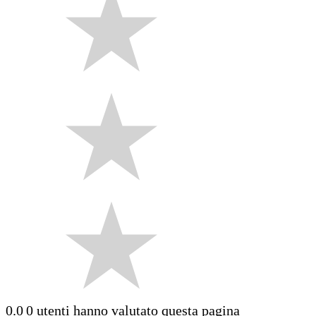
0.0
0 utenti hanno valutato questa pagina