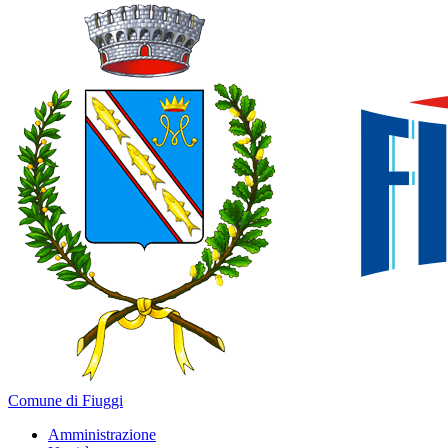
Comune di Fiuggi
Amministrazione