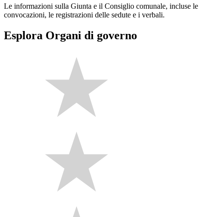
Le informazioni sulla Giunta e il Consiglio comunale, incluse le
convocazioni, le registrazioni delle sedute e i verbali.
Esplora Organi di governo