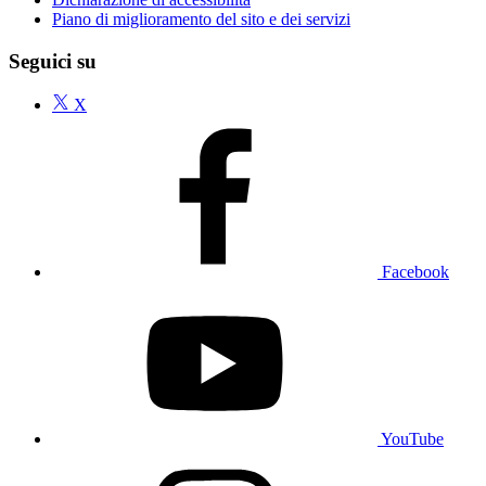
Piano di miglioramento del sito e dei servizi
Seguici su
X
Facebook
YouTube