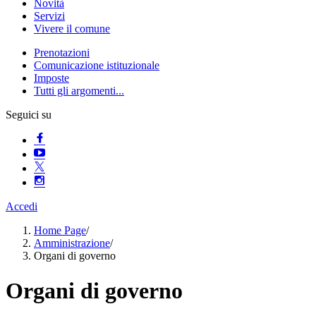
Novità
Servizi
Vivere il comune
Prenotazioni
Comunicazione istituzionale
Imposte
Tutti gli argomenti...
Seguici su
Accedi
Home Page
/
Amministrazione
/
Organi di governo
Organi di governo