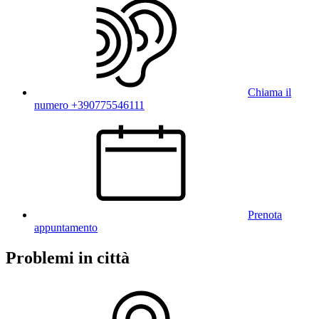
Chiama il
numero +390775546111
Prenota
appuntamento
Problemi in città