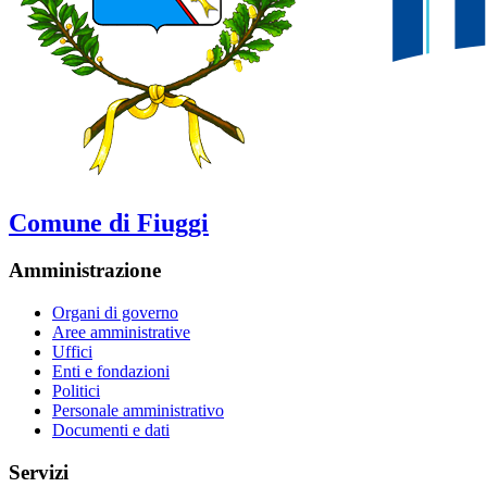
Comune di Fiuggi
Amministrazione
Organi di governo
Aree amministrative
Uffici
Enti e fondazioni
Politici
Personale amministrativo
Documenti e dati
Servizi