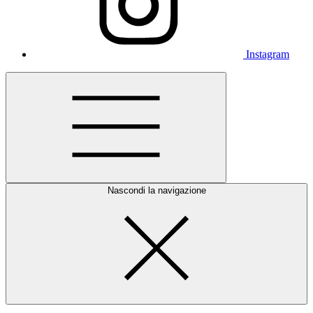
Instagram
Nascondi la navigazione