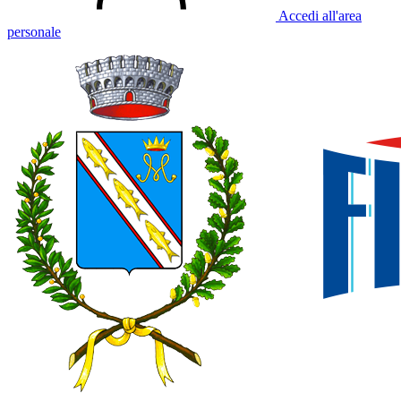
Accedi all'area
personale