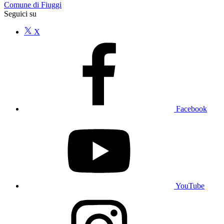
Comune di Fiuggi
Seguici su
X
Facebook
YouTube