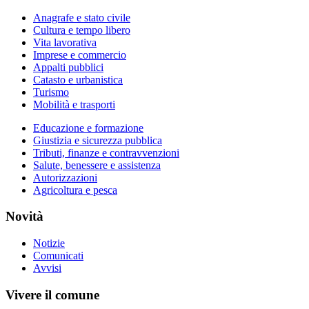
Anagrafe e stato civile
Cultura e tempo libero
Vita lavorativa
Imprese e commercio
Appalti pubblici
Catasto e urbanistica
Turismo
Mobilità e trasporti
Educazione e formazione
Giustizia e sicurezza pubblica
Tributi, finanze e contravvenzioni
Salute, benessere e assistenza
Autorizzazioni
Agricoltura e pesca
Novità
Notizie
Comunicati
Avvisi
Vivere il comune