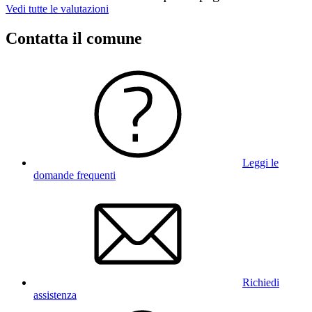
Vedi tutte le valutazioni
Contatta il comune
Leggi le
domande frequenti
Richiedi
assistenza