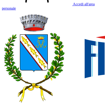
Accedi all'area
personale