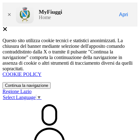
MyFiuggi
×
Apri
Home
Questo sito utilizza cookie tecnici e statistici anonimizzati. La
chiusura del banner mediante selezione dell'apposito comando
contraddistinto dalla X o tramite il pulsante "Continua la
navigazione" comporta la continuazione della navigazione in
assenza di cookie o altri strumenti di tracciamento diversi da quelli
sopracitati.
COOKIE POLICY
Continua la navigazione
Regione Lazio
Select Language
▼