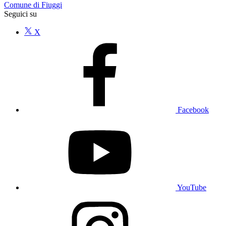
Comune di Fiuggi
Seguici su
X
Facebook
YouTube