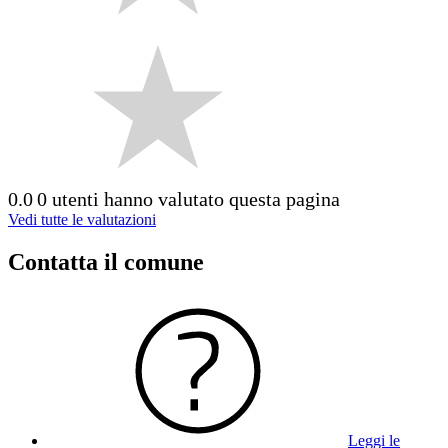
0.0
0 utenti hanno valutato questa pagina
Vedi tutte le valutazioni
Contatta il comune
Leggi le