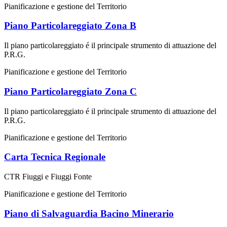
Pianificazione e gestione del Territorio
Piano Particolareggiato Zona B
Il piano particolareggiato é il principale strumento di attuazione del
P.R.G.
Pianificazione e gestione del Territorio
Piano Particolareggiato Zona C
Il piano particolareggiato é il principale strumento di attuazione del
P.R.G.
Pianificazione e gestione del Territorio
Carta Tecnica Regionale
CTR Fiuggi e Fiuggi Fonte
Pianificazione e gestione del Territorio
Piano di Salvaguardia Bacino Minerario