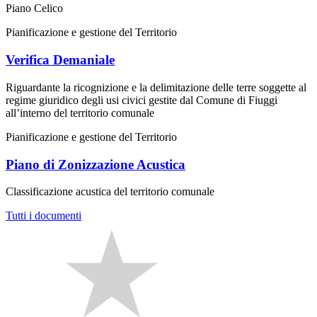
Piano Celico
Pianificazione e gestione del Territorio
Verifica Demaniale
Riguardante la ricognizione e la delimitazione delle terre soggette al
regime giuridico degli usi civici gestite dal Comune di Fiuggi
all’interno del territorio comunale
Pianificazione e gestione del Territorio
Piano di Zonizzazione Acustica
Classificazione acustica del territorio comunale
Tutti i documenti