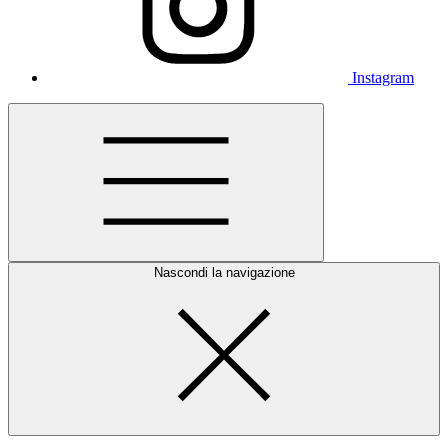
Instagram
Nascondi la navigazione