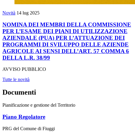
Novità
14 lug 2025
NOMINA DEI MEMBRI DELLA COMMISSIONE
PER L’ESAME DEI PIANI DI UTILIZZAZIONE
AZIENDALE (PUA) PER L’ATTUAZIONE DEI
PROGRAMMI DI SVILUPPO DELLE AZIENDE
AGRICOLE AI SENSI DELL’ART. 57 COMMA 6
DELLA L.R. 38/99
AVVISO PUBBLICO
Tutte le novità
Documenti
Pianificazione e gestione del Territorio
Piano Regolatore
PRG del Comune di Fiuggi