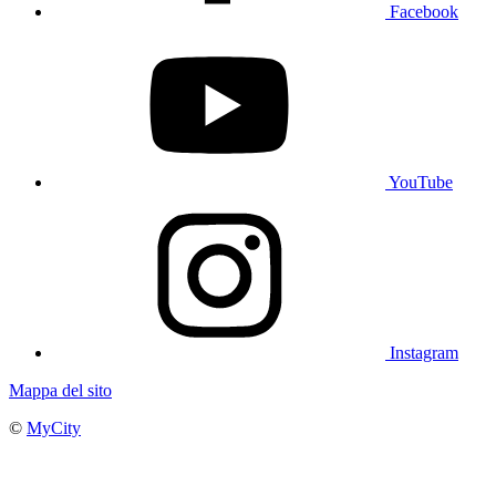
Facebook
YouTube
Instagram
Mappa del sito
©
MyCity