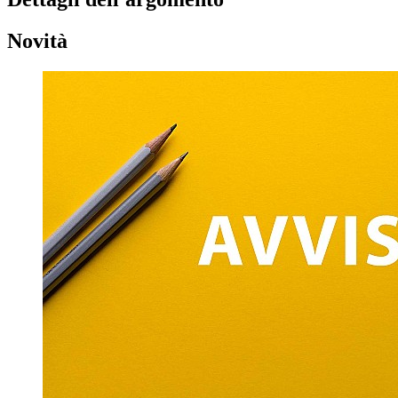
Novità