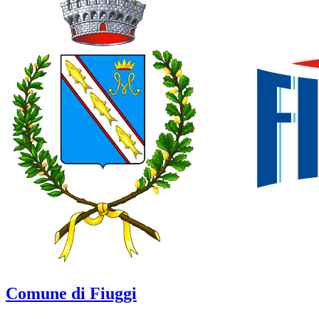
Comune di Fiuggi