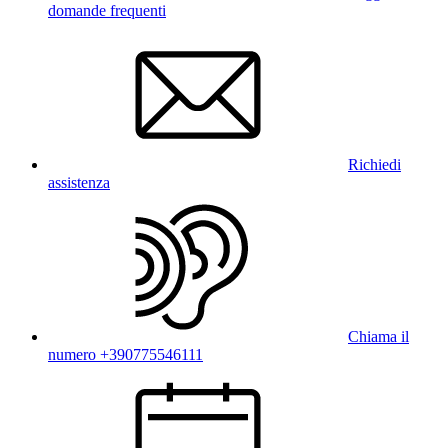
domande frequenti
Richiedi
assistenza
Chiama il
numero +390775546111