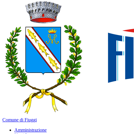
Comune di Fiuggi
Amministrazione