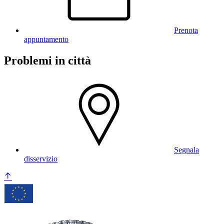
Prenota
appuntamento
Problemi in città
Segnala
disservizio