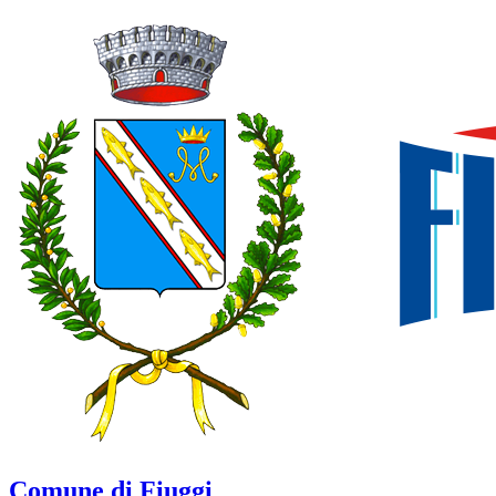
Comune di Fiuggi