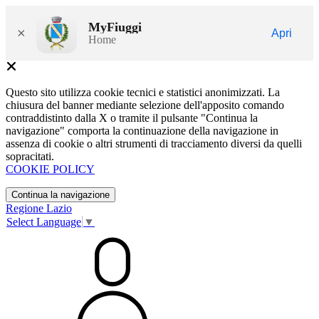
MyFiuggi
×
Apri
Home
Questo sito utilizza cookie tecnici e statistici anonimizzati. La
chiusura del banner mediante selezione dell'apposito comando
contraddistinto dalla X o tramite il pulsante "Continua la
navigazione" comporta la continuazione della navigazione in
assenza di cookie o altri strumenti di tracciamento diversi da quelli
sopracitati.
COOKIE POLICY
Continua la navigazione
Regione Lazio
Select Language
▼