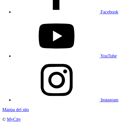
Facebook
YouTube
Instagram
Mappa del sito
©
MyCity