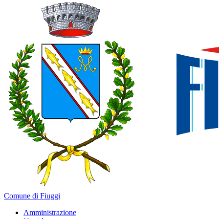
Comune di Fiuggi
Amministrazione