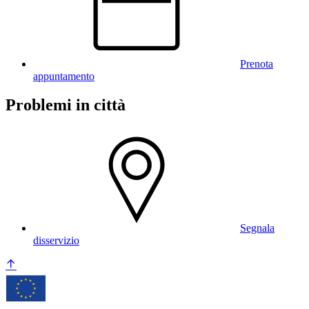
Prenota
appuntamento
Problemi in città
Segnala
disservizio