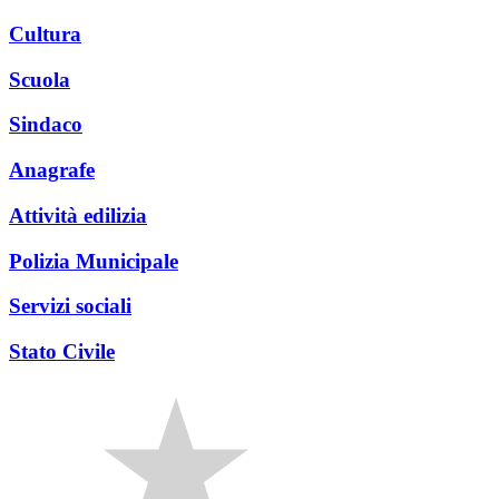
Cultura
Scuola
Sindaco
Anagrafe
Attività edilizia
Polizia Municipale
Servizi sociali
Stato Civile