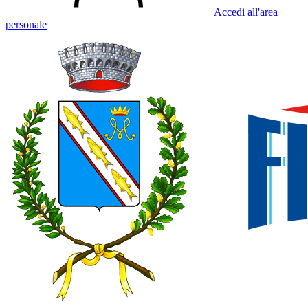
Accedi all'area
personale