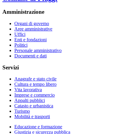
Amministrazione
Organi di governo
Aree amministrative
Uffici
Enti e fondazioni
Politici
Personale amministrativo
Documenti e dati
Servizi
Anagrafe e stato civile
Cultura e tempo libero
Vita lavorativa
Imprese e commercio
Appalti pubblici
Catasto e urbanistica
Turismo
Mobilità e trasporti
Educazione e formazione
Giustizia e sicurezza pubblica