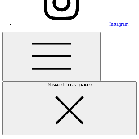
Instagram
Nascondi la navigazione