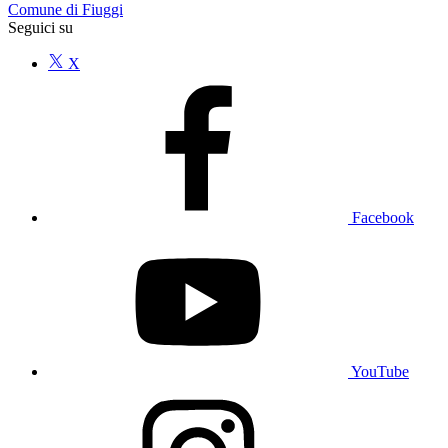
Comune di Fiuggi
Seguici su
X
Facebook
YouTube