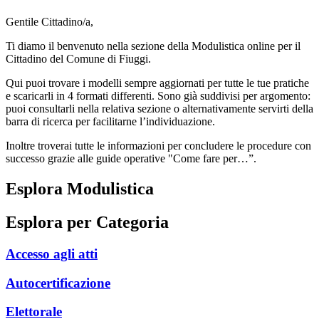
Gentile Cittadino/a,
Ti diamo il benvenuto nella sezione della Modulistica online per il
Cittadino del Comune di Fiuggi.
Qui puoi trovare i modelli sempre aggiornati per tutte le tue pratiche
e scaricarli in 4 formati differenti. Sono già suddivisi per argomento:
puoi consultarli nella relativa sezione o alternativamente servirti della
barra di ricerca per facilitarne l’individuazione.
Inoltre troverai tutte le informazioni per concludere le procedure con
successo grazie alle guide operative "Come fare per…”.
Esplora Modulistica
Esplora per Categoria
Accesso agli atti
Autocertificazione
Elettorale