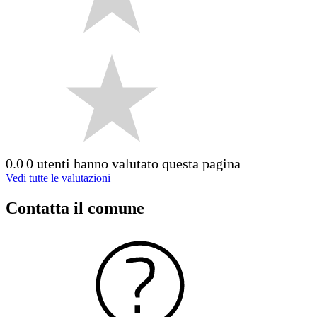
0.0
0 utenti hanno valutato questa pagina
Vedi tutte le valutazioni
Contatta il comune