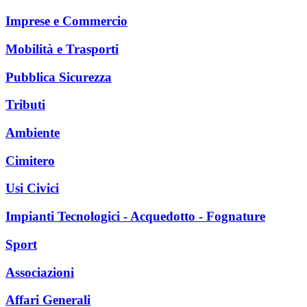
Imprese e Commercio
Mobilità e Trasporti
Pubblica Sicurezza
Tributi
Ambiente
Cimitero
Usi Civici
Impianti Tecnologici - Acquedotto - Fognature
Sport
Associazioni
Affari Generali