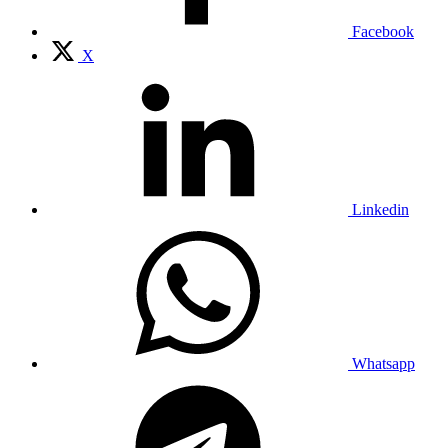
Facebook
X
Linkedin
Whatsapp