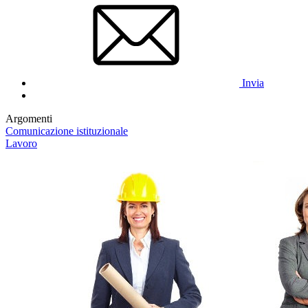
Invia
Argomenti
Comunicazione istituzionale
Lavoro