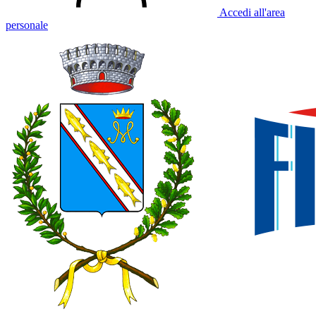
Accedi all'area
personale