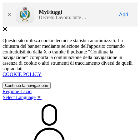
MyFiuggi
×
Apri
Decreto Lavoro: tutte ...
Questo sito utilizza cookie tecnici e statistici anonimizzati. La
chiusura del banner mediante selezione dell'apposito comando
contraddistinto dalla X o tramite il pulsante "Continua la
navigazione" comporta la continuazione della navigazione in
assenza di cookie o altri strumenti di tracciamento diversi da quelli
sopracitati.
COOKIE POLICY
Continua la navigazione
Regione Lazio
Select Language
▼