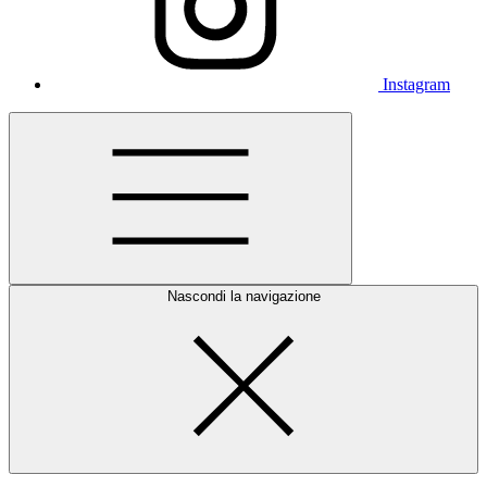
Instagram
Nascondi la navigazione