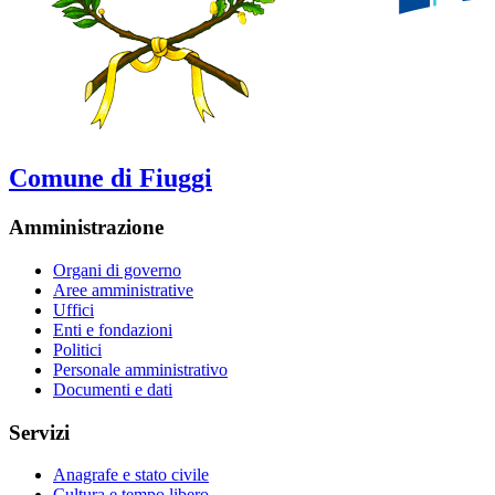
Comune di Fiuggi
Amministrazione
Organi di governo
Aree amministrative
Uffici
Enti e fondazioni
Politici
Personale amministrativo
Documenti e dati
Servizi
Anagrafe e stato civile
Cultura e tempo libero