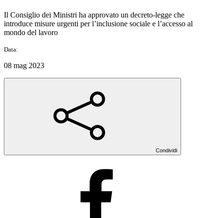
Il Consiglio dei Ministri ha approvato un decreto-legge che
introduce misure urgenti per l’inclusione sociale e l’accesso al
mondo del lavoro
Data:
08 mag 2023
Condividi