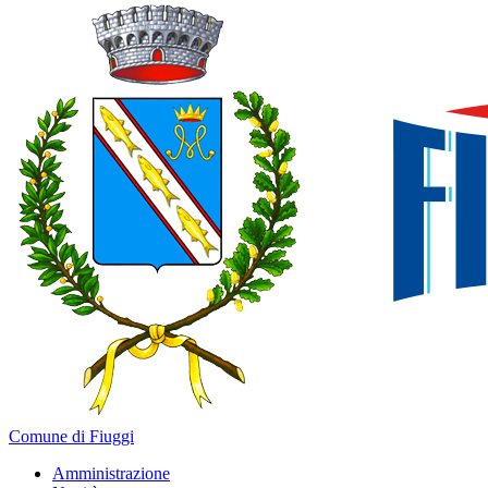
Comune di Fiuggi
Amministrazione