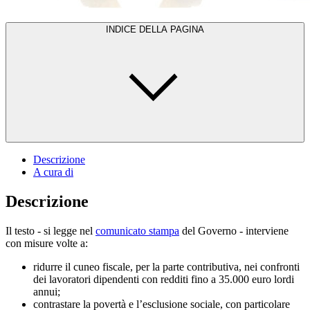
INDICE DELLA PAGINA
Descrizione
A cura di
Descrizione
Il testo - si legge nel
comunicato stampa
del Governo - interviene
con misure volte a:
ridurre il cuneo fiscale, per la parte contributiva, nei confronti
dei lavoratori dipendenti con redditi fino a 35.000 euro lordi
annui;
contrastare la povertà e l’esclusione sociale, con particolare