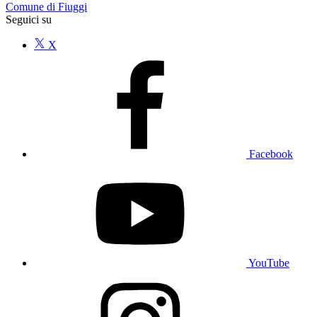
Comune di Fiuggi
Seguici su
X
Facebook
YouTube