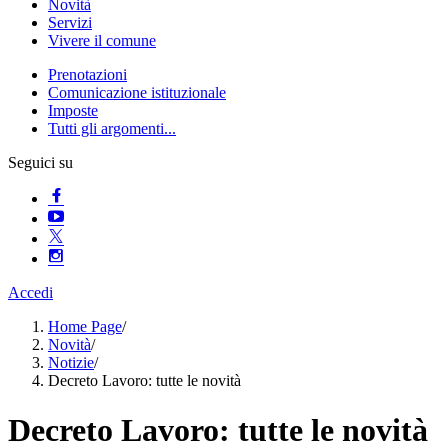
Novità
Servizi
Vivere il comune
Prenotazioni
Comunicazione istituzionale
Imposte
Tutti gli argomenti...
Seguici su
Accedi
Home Page
/
Novità
/
Notizie
/
Decreto Lavoro: tutte le novità
Decreto Lavoro: tutte le novità