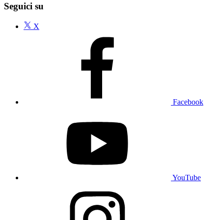
Seguici su
X
Facebook
YouTube