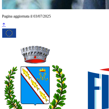
Pagina aggiornata il 03/07/2025