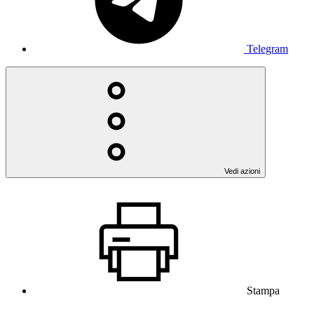
Telegram
Vedi azioni
Stampa