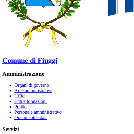
Comune di Fiuggi
Amministrazione
Organi di governo
Aree amministrative
Uffici
Enti e fondazioni
Politici
Personale amministrativo
Documenti e dati
Servizi