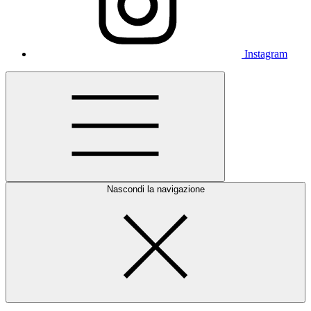
Instagram
Nascondi la navigazione