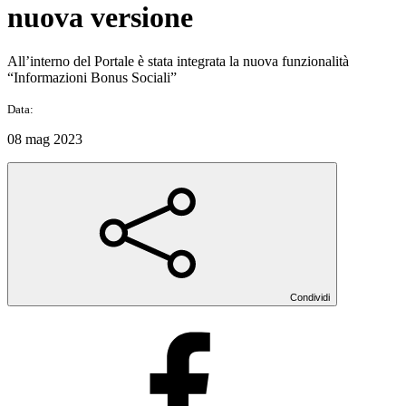
nuova versione
All’interno del Portale è stata integrata la nuova funzionalità
“Informazioni Bonus Sociali”
Data:
08 mag 2023
Condividi