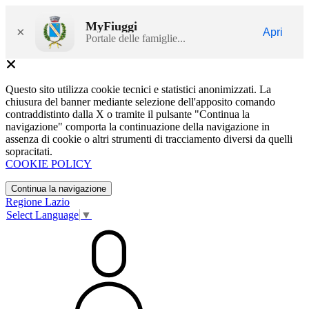
MyFiuggi
×
Apri
Portale delle famiglie...
Questo sito utilizza cookie tecnici e statistici anonimizzati. La
chiusura del banner mediante selezione dell'apposito comando
contraddistinto dalla X o tramite il pulsante "Continua la
navigazione" comporta la continuazione della navigazione in
assenza di cookie o altri strumenti di tracciamento diversi da quelli
sopracitati.
COOKIE POLICY
Continua la navigazione
Regione Lazio
Select Language
▼