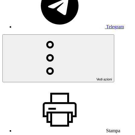
Telegram
Vedi azioni
Stampa