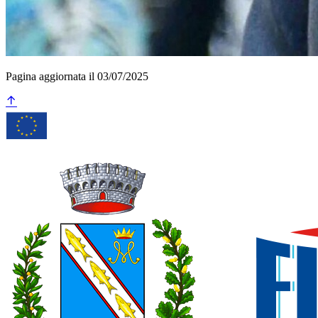
Pagina aggiornata il 03/07/2025