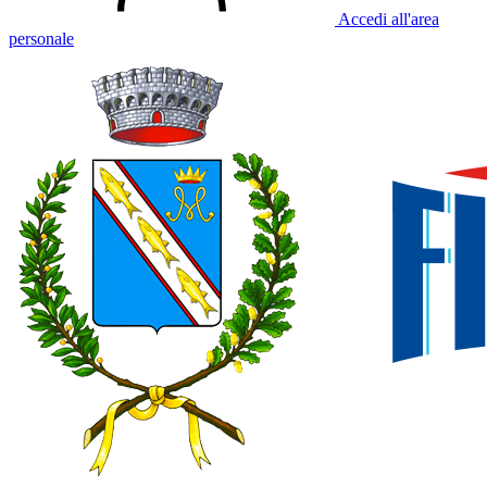
Accedi all'area
personale