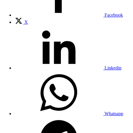
Facebook
X
Linkedin
Whatsapp