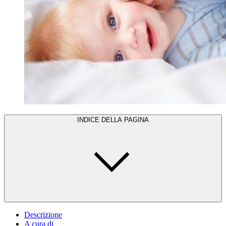
INDICE DELLA PAGINA
Descrizione
A cura di