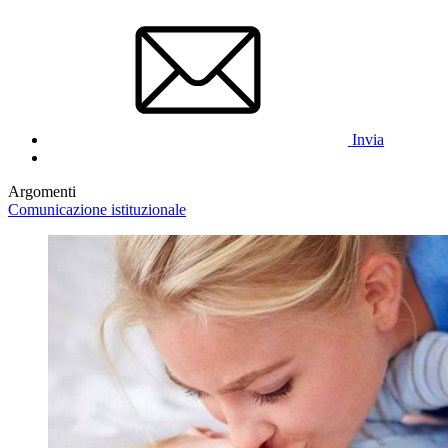
Invia
Argomenti
Comunicazione istituzionale