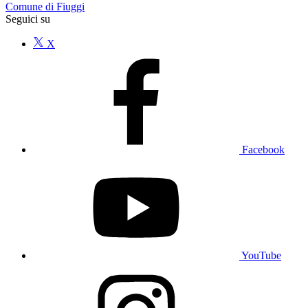
Comune di Fiuggi
Seguici su
X
Facebook
YouTube