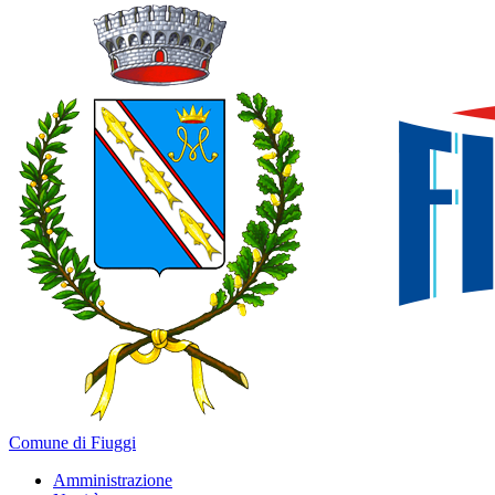
Comune di Fiuggi
Amministrazione