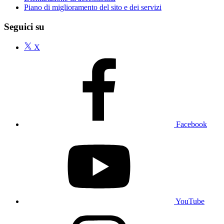
Piano di miglioramento del sito e dei servizi
Seguici su
X
Facebook
YouTube