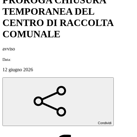
TEMPORANEA DEL
CENTRO DI RACCOLTA
COMUNALE
avviso
Data:
12 giugno 2026
Condividi