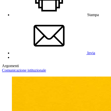
Stampa
Invia
Argomenti
Comunicazione istituzionale