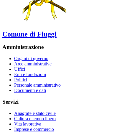
Comune di Fiuggi
Amministrazione
Organi di governo
Aree amministrative
Uffici
Enti e fondazioni
Politici
Personale amministrativo
Documenti e dati
Servizi
Anagrafe e stato civile
Cultura e tempo libero
Vita lavorativa
Imprese e commercio