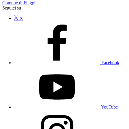
Comune di Fiuggi
Seguici su
X
Facebook
YouTube