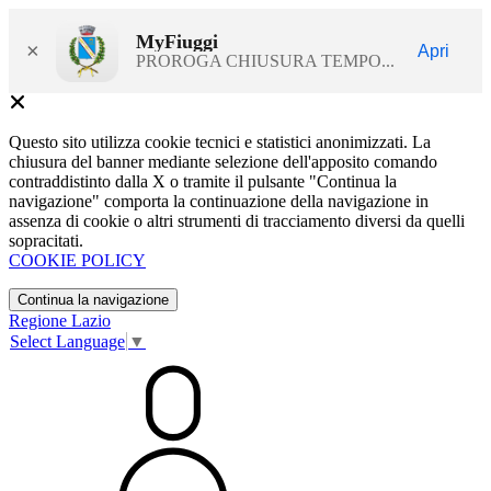
MyFiuggi
×
Apri
PROROGA CHIUSURA TEMPO...
Questo sito utilizza cookie tecnici e statistici anonimizzati. La
chiusura del banner mediante selezione dell'apposito comando
contraddistinto dalla X o tramite il pulsante "Continua la
navigazione" comporta la continuazione della navigazione in
assenza di cookie o altri strumenti di tracciamento diversi da quelli
sopracitati.
COOKIE POLICY
Continua la navigazione
Regione Lazio
Select Language
▼