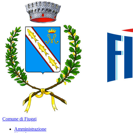
Comune di Fiuggi
Amministrazione