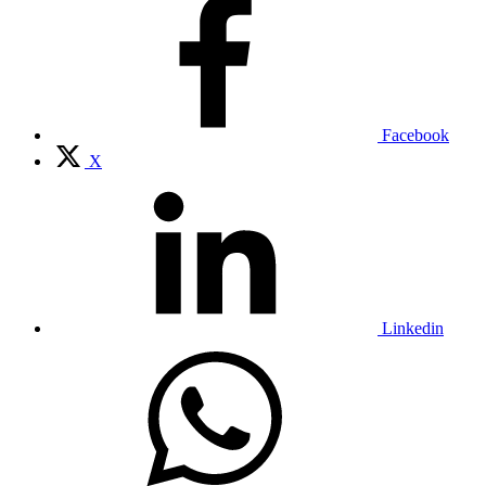
Facebook
X
Linkedin