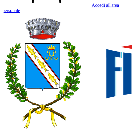
Accedi all'area
personale