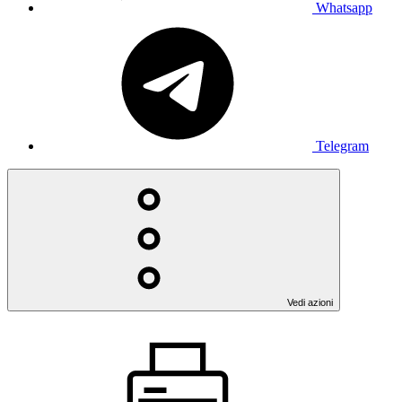
Whatsapp
Telegram
Vedi azioni