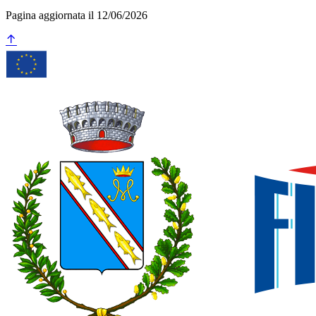
Pagina aggiornata il 12/06/2026