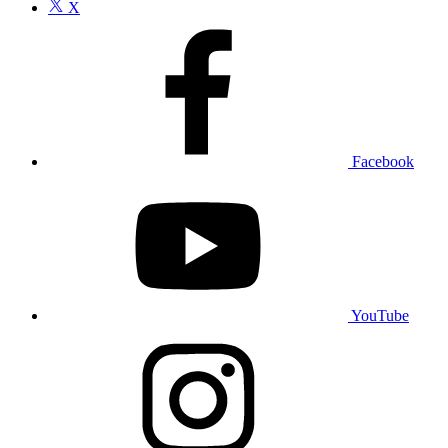
X
Facebook
YouTube