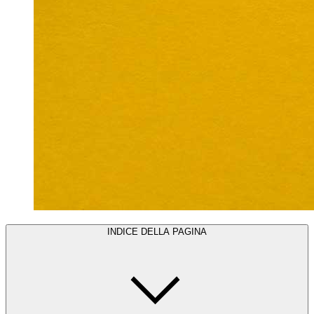
INDICE DELLA PAGINA