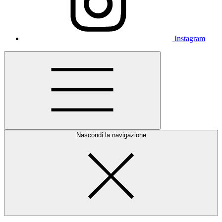
Instagram
Nascondi la navigazione