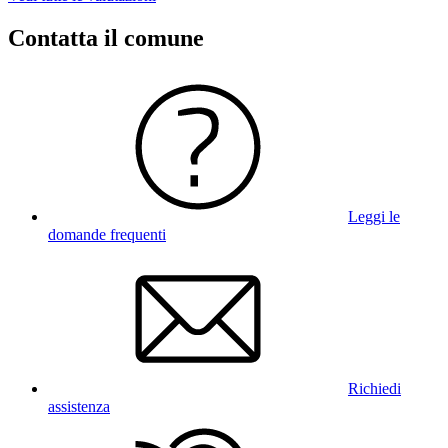
Contatta il comune
Leggi le
domande frequenti
Richiedi
assistenza