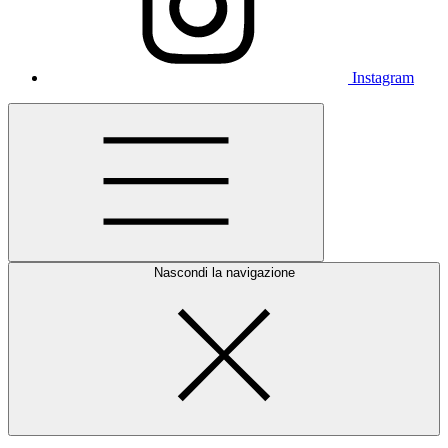
Instagram
Nascondi la navigazione