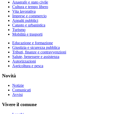
Anagrafe e stato civile
Cultura e tempo libero
Vita lavorativa
Imprese e commercio
Appalti pubblici
Catasto e urbanistica
Turismo
Mobilità e trasporti
Educazione e formazione
Giustizia e sicurezza pubblica
Tributi, finanze e contravvenzioni
Salute, benessere e assistenza
Autorizzazioni
Agricoltura e pesca
Novità
Notizie
Comunicati
Avvisi
Vivere il comune