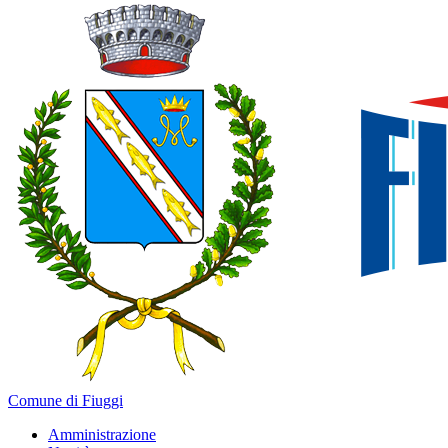
Comune di Fiuggi
Amministrazione