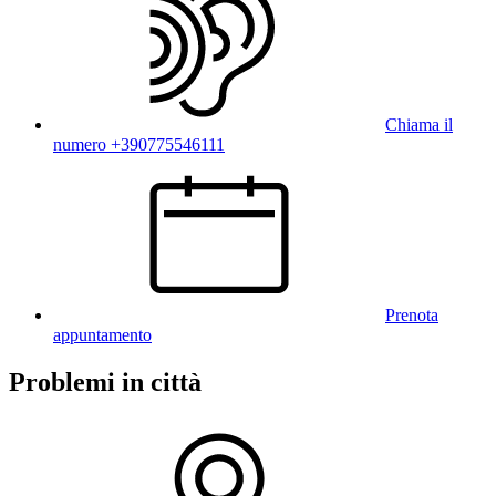
Chiama il
numero +390775546111
Prenota
appuntamento
Problemi in città