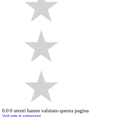
0.0
0 utenti hanno valutato questa pagina
Vedi tutte le valutazioni