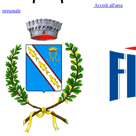
Accedi all'area
personale