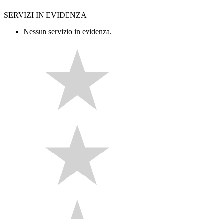
SERVIZI IN EVIDENZA
Nessun servizio in evidenza.