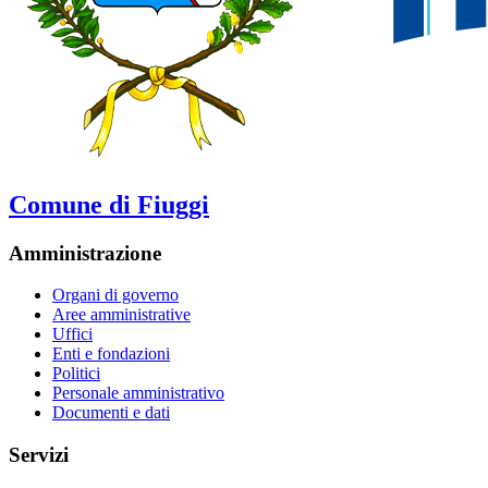
Comune di Fiuggi
Amministrazione
Organi di governo
Aree amministrative
Uffici
Enti e fondazioni
Politici
Personale amministrativo
Documenti e dati
Servizi