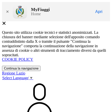
MyFiuggi
×
Apri
Home
Questo sito utilizza cookie tecnici e statistici anonimizzati. La
chiusura del banner mediante selezione dell'apposito comando
contraddistinto dalla X o tramite il pulsante "Continua la
navigazione" comporta la continuazione della navigazione in
assenza di cookie o altri strumenti di tracciamento diversi da quelli
sopracitati.
COOKIE POLICY
Continua la navigazione
Regione Lazio
Select Language
▼