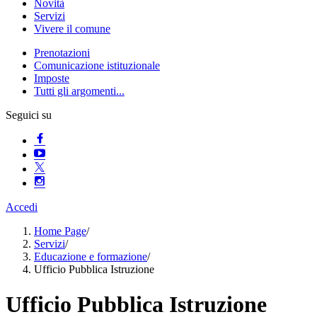
Novità
Servizi
Vivere il comune
Prenotazioni
Comunicazione istituzionale
Imposte
Tutti gli argomenti...
Seguici su
Accedi
Home Page
/
Servizi
/
Educazione e formazione
/
Ufficio Pubblica Istruzione
Ufficio Pubblica Istruzione