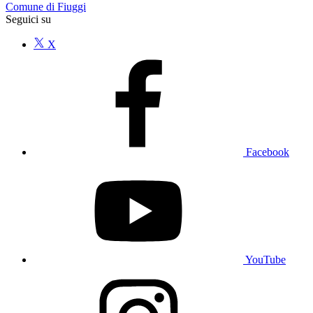
Comune di Fiuggi
Seguici su
X
Facebook
YouTube