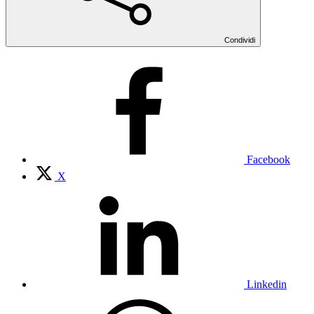
Condividi
Facebook
X
Linkedin