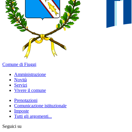
Comune di Fiuggi
Amministrazione
Novità
Servizi
Vivere il comune
Prenotazioni
Comunicazione istituzionale
Imposte
Tutti gli argomenti...
Seguici su