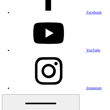
Facebook
YouTube
Instagram