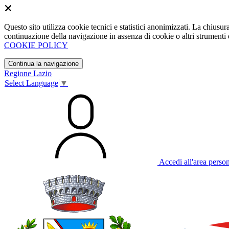
Questo sito utilizza cookie tecnici e statistici anonimizzati. La chiu
continuazione della navigazione in assenza di cookie o altri strumenti d
COOKIE POLICY
Continua la navigazione
Regione Lazio
Select Language
▼
Accedi all'area perso