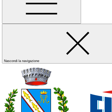
Nascondi la navigazione