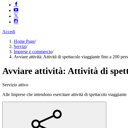
Accedi
Home Page
/
Servizi
/
Imprese e commercio
/
Avviare attività: Attività di spettacolo viaggiante fino a 200 per
Avviare attività: Attività di spe
Servizio attivo
Alle Imprese che intendono esercitare attività di spettacolo viaggiante