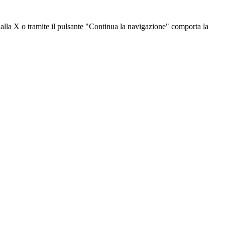
dalla X o tramite il pulsante "Continua la navigazione" comporta la