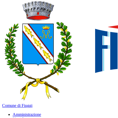
Comune di Fiuggi
Amministrazione