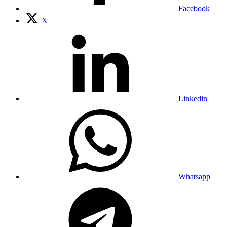
Facebook
X
Linkedin
Whatsapp