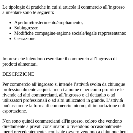
Le tipologie di pratiche in cui si articola il commercio all’ingrosso
alimentare sono le seguenti:
Apertura/trasferimento/ampliamento;
Subingresso;
Modifiche compagine-ragione sociale/legale rappresentante;
Cessazione.
Imprese che intendono esercitare il commercio all’ingrosso di
prodotti alimentari.
DESCRIZIONE
Per commercio all’ingrosso si intende l’attività svolta da chiunque
professionalmente acquista merci a nome e per conto proprio e le
rivende ad altri commercianti, all’ingrosso o al dettaglio o ad
utilizzatori professionali o ad altri utilizzatori in grande. L’attività
può assumere la forma di commercio interno, di importazione o di
esportazione.
Non sono quindi commercianti all'ingrosso, coloro che vendono
direttamente a privati consumatori o rivendono occasionalmente
merci precedentemente acquistate ovvero vendono a chiunque beni