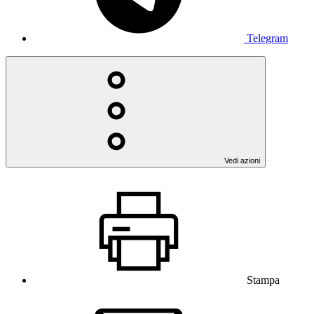
Telegram
Vedi azioni
Stampa