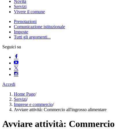
Novità
Servizi
Vivere il comune
Prenotazioni
Comunicazione istituzionale
Imposte
Tutti gli argomenti...
Seguici su
Accedi
Home Page
/
Servizi
/
Imprese e commercio
/
Avviare attività: Commercio all'ingrosso alimentare
Avviare attività: Commercio