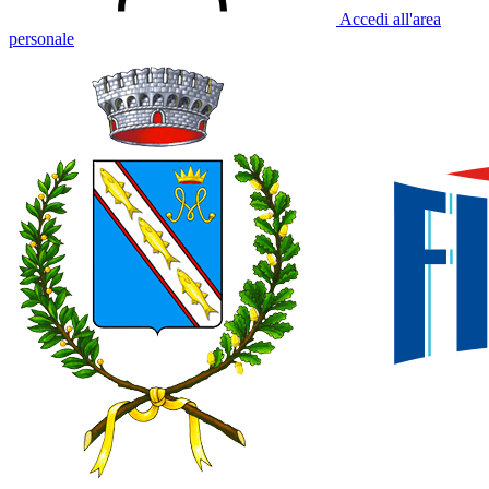
Accedi all'area
personale