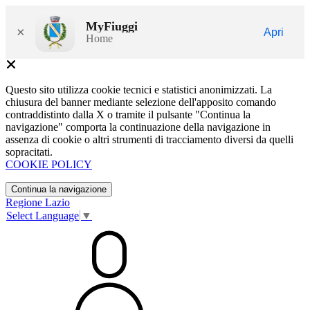
MyFiuggi
×
Apri
Home
Questo sito utilizza cookie tecnici e statistici anonimizzati. La
chiusura del banner mediante selezione dell'apposito comando
contraddistinto dalla X o tramite il pulsante "Continua la
navigazione" comporta la continuazione della navigazione in
assenza di cookie o altri strumenti di tracciamento diversi da quelli
sopracitati.
COOKIE POLICY
Continua la navigazione
Regione Lazio
Select Language
▼