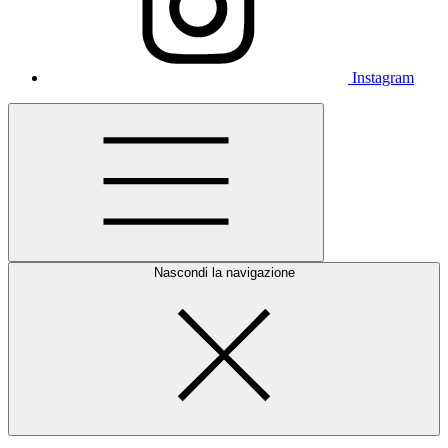
Instagram
Nascondi la navigazione