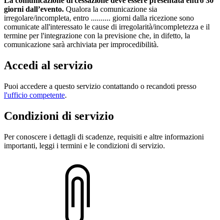
La comunicazione di cessazione deve essere presentata entro 30
giorni dall’evento.
Qualora la comunicazione sia
irregolare/incompleta, entro .......... giorni dalla ricezione sono
comunicate all'interessato le cause di irregolarità/incompletezza e il
termine per l'integrazione con la previsione che, in difetto, la
comunicazione sarà archiviata per improcedibilità.
Accedi al servizio
Puoi accedere a questo servizio contattando o recandoti presso
l'ufficio competente
.
Condizioni di servizio
Per conoscere i dettagli di scadenze, requisiti e altre informazioni
importanti, leggi i termini e le condizioni di servizio.