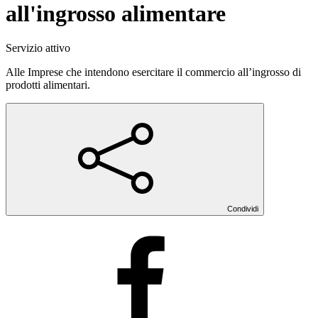
all'ingrosso alimentare
Servizio attivo
Alle Imprese che intendono esercitare il commercio all’ingrosso di
prodotti alimentari.
Condividi