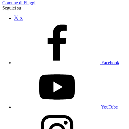
Comune di Fiuggi
Seguici su
X
Facebook
YouTube