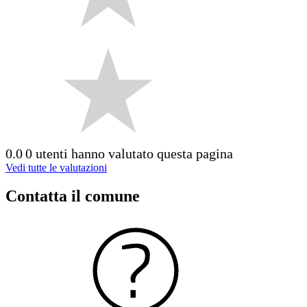
0.0
0 utenti hanno valutato questa pagina
Vedi tutte le valutazioni
Contatta il comune