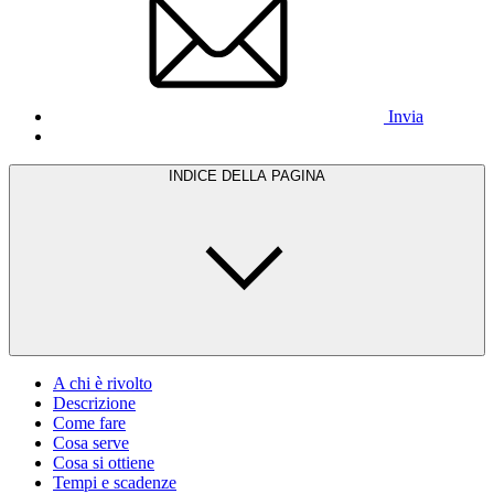
Invia
INDICE DELLA PAGINA
A chi è rivolto
Descrizione
Come fare
Cosa serve
Cosa si ottiene
Tempi e scadenze