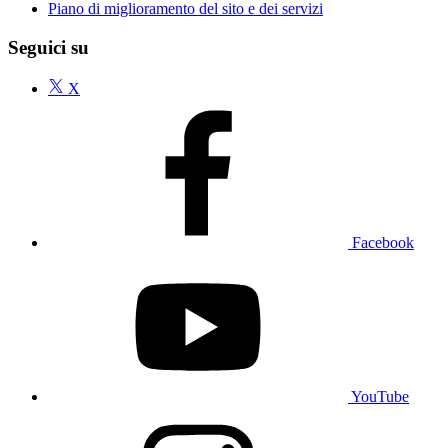
Piano di miglioramento del sito e dei servizi
Seguici su
X
Facebook
YouTube