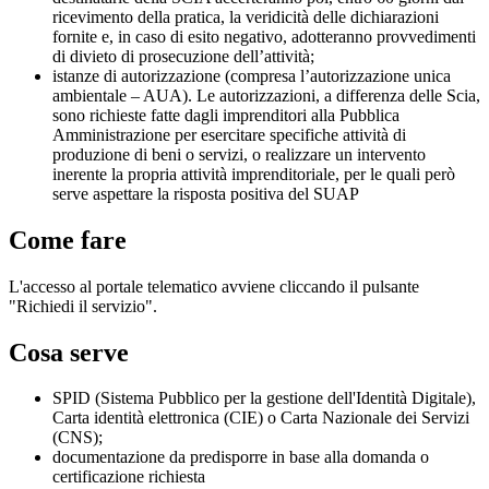
ricevimento della pratica, la veridicità delle dichiarazioni
fornite e, in caso di esito negativo, adotteranno provvedimenti
di divieto di prosecuzione dell’attività;
istanze di autorizzazione (compresa l’autorizzazione unica
ambientale – AUA). Le autorizzazioni, a differenza delle Scia,
sono richieste fatte dagli imprenditori alla Pubblica
Amministrazione per esercitare specifiche attività di
produzione di beni o servizi, o realizzare un intervento
inerente la propria attività imprenditoriale, per le quali però
serve aspettare la risposta positiva del SUAP
Come fare
L'accesso al portale telematico avviene cliccando il pulsante
"Richiedi il servizio".
Cosa serve
SPID (Sistema Pubblico per la gestione dell'Identità Digitale),
Carta identità elettronica (CIE) o Carta Nazionale dei Servizi
(CNS);
documentazione da predisporre in base alla domanda o
certificazione richiesta