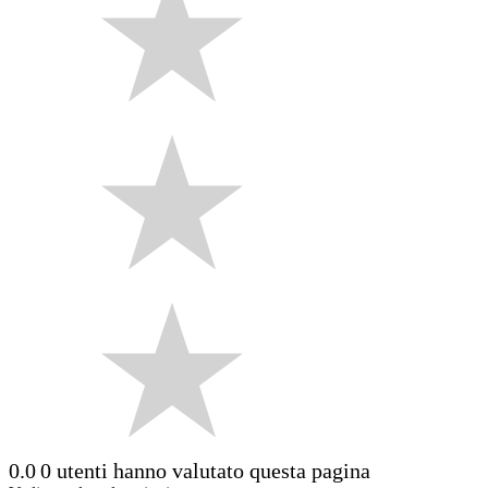
0.0
0 utenti hanno valutato questa pagina