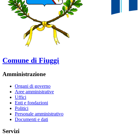
Comune di Fiuggi
Amministrazione
Organi di governo
Aree amministrative
Uffici
Enti e fondazioni
Politici
Personale amministrativo
Documenti e dati
Servizi