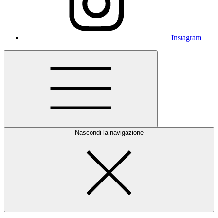
Instagram
Nascondi la navigazione