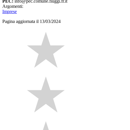
PEC:
info@pec.comune.fiuggi.fr.it
Argomenti:
Imprese
Pagina aggiornata il 13/03/2024