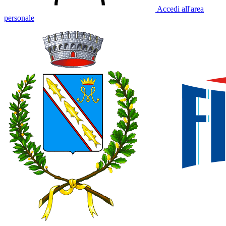
Accedi all'area
personale