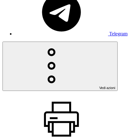
Telegram
Vedi azioni