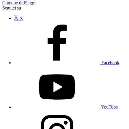
Comune di Fiuggi
Seguici su
X
Facebook
YouTube