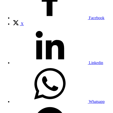
Facebook
X
Linkedin
Whatsapp