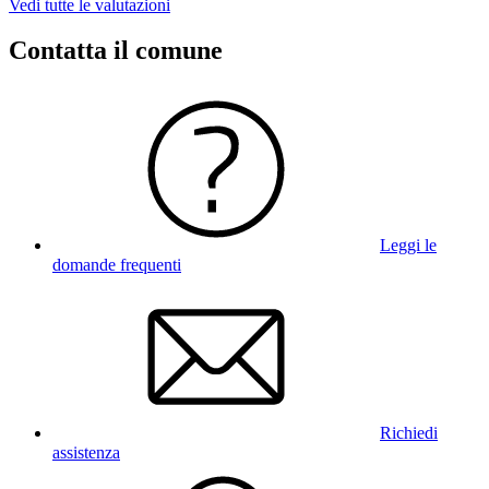
Vedi tutte le valutazioni
Contatta il comune
Leggi le
domande frequenti
Richiedi
assistenza