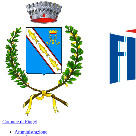
Comune di Fiuggi
Amministrazione