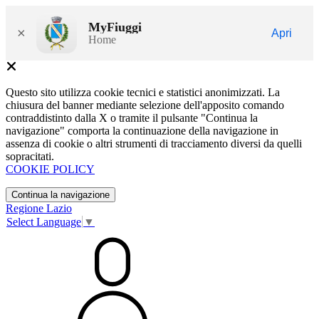
MyFiuggi
×
Apri
Home
Questo sito utilizza cookie tecnici e statistici anonimizzati. La
chiusura del banner mediante selezione dell'apposito comando
contraddistinto dalla X o tramite il pulsante "Continua la
navigazione" comporta la continuazione della navigazione in
assenza di cookie o altri strumenti di tracciamento diversi da quelli
sopracitati.
COOKIE POLICY
Continua la navigazione
Regione Lazio
Select Language
▼