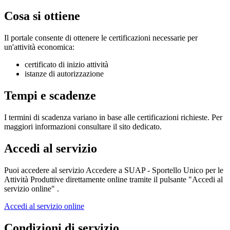
Cosa si ottiene
Il portale consente di ottenere le certificazioni necessarie per
un'attività economica:
certificato di inizio attività
istanze di autorizzazione
Tempi e scadenze
I termini di scadenza variano in base alle certificazioni richieste. Per
maggiori informazioni consultare il sito dedicato.
Accedi al servizio
Puoi accedere al servizio Accedere a SUAP - Sportello Unico per le
Attività Produttive direttamente online tramite il pulsante "Accedi al
servizio online" .
Accedi al servizio online
Condizioni di servizio