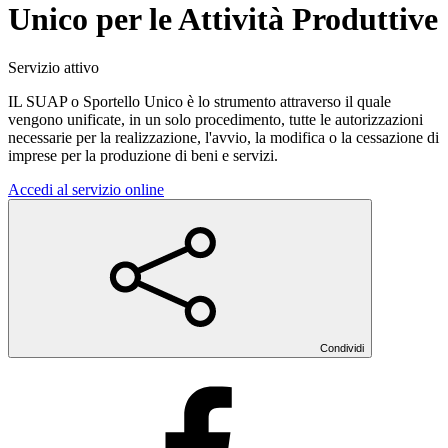
Unico per le Attività Produttive
Servizio attivo
IL SUAP o Sportello Unico è lo strumento attraverso il quale
vengono unificate, in un solo procedimento, tutte le autorizzazioni
necessarie per la realizzazione, l'avvio, la modifica o la cessazione di
imprese per la produzione di beni e servizi.
Accedi al servizio online
Condividi