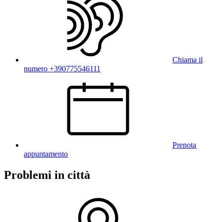
Chiama il
numero +390775546111
Prenota
appuntamento
Problemi in città