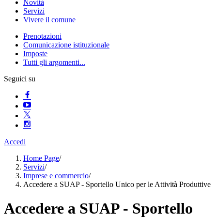
Novità
Servizi
Vivere il comune
Prenotazioni
Comunicazione istituzionale
Imposte
Tutti gli argomenti...
Seguici su
Accedi
Home Page
/
Servizi
/
Imprese e commercio
/
Accedere a SUAP - Sportello Unico per le Attività Produttive
Accedere a SUAP - Sportello