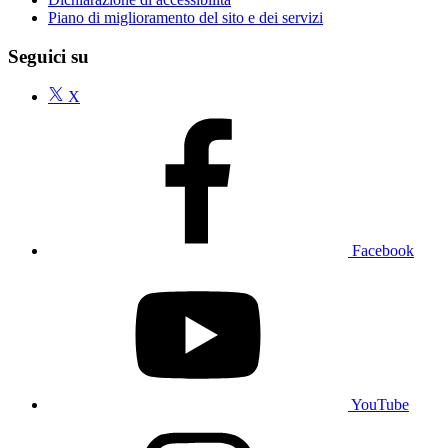
Piano di miglioramento del sito e dei servizi
Seguici su
X
Facebook
YouTube