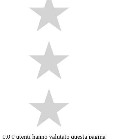
0.0
0 utenti hanno valutato questa pagina