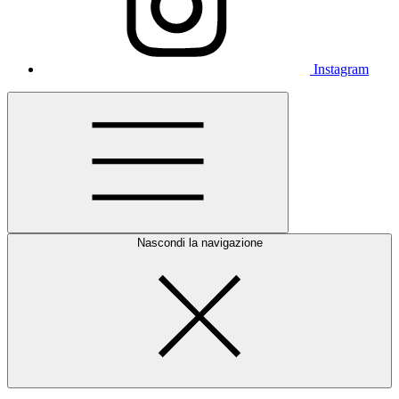
Instagram
Nascondi la navigazione