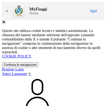
MyFiuggi
×
Apri
Home
Questo sito utilizza cookie tecnici e statistici anonimizzati. La
chiusura del banner mediante selezione dell'apposito comando
contraddistinto dalla X o tramite il pulsante "Continua la
navigazione" comporta la continuazione della navigazione in
assenza di cookie o altri strumenti di tracciamento diversi da quelli
sopracitati.
COOKIE POLICY
Continua la navigazione
Regione Lazio
Select Language
▼