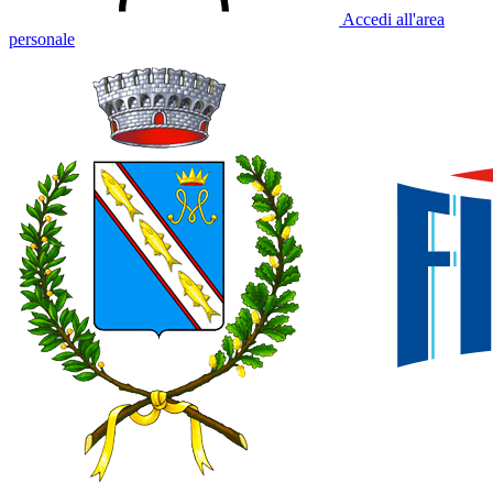
Accedi all'area
personale