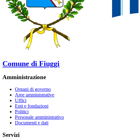
Comune di Fiuggi
Amministrazione
Organi di governo
Aree amministrative
Uffici
Enti e fondazioni
Politici
Personale amministrativo
Documenti e dati
Servizi