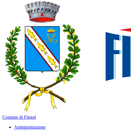
Comune di Fiuggi
Amministrazione