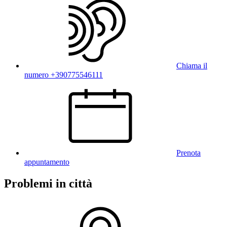
Chiama il
numero +390775546111
Prenota
appuntamento
Problemi in città