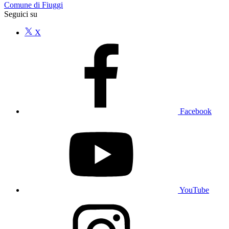
Comune di Fiuggi
Seguici su
X
Facebook
YouTube