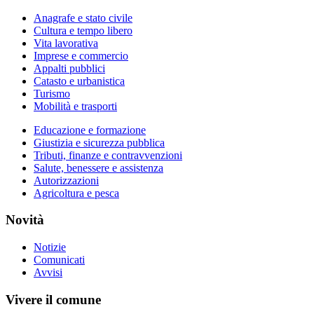
Anagrafe e stato civile
Cultura e tempo libero
Vita lavorativa
Imprese e commercio
Appalti pubblici
Catasto e urbanistica
Turismo
Mobilità e trasporti
Educazione e formazione
Giustizia e sicurezza pubblica
Tributi, finanze e contravvenzioni
Salute, benessere e assistenza
Autorizzazioni
Agricoltura e pesca
Novità
Notizie
Comunicati
Avvisi
Vivere il comune