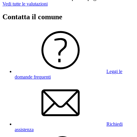
Vedi tutte le valutazioni
Contatta il comune
Leggi le
domande frequenti
Richiedi
assistenza