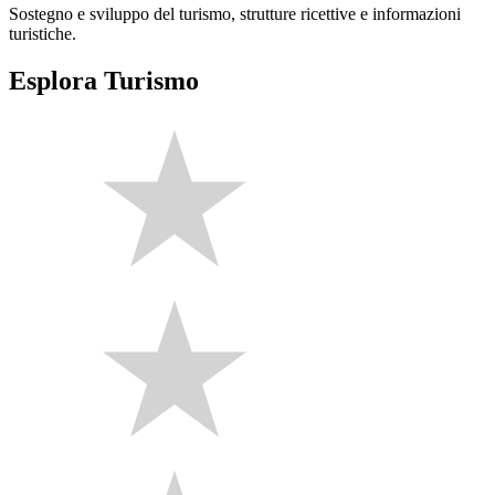
Sostegno e sviluppo del turismo, strutture ricettive e informazioni
turistiche.
Esplora Turismo