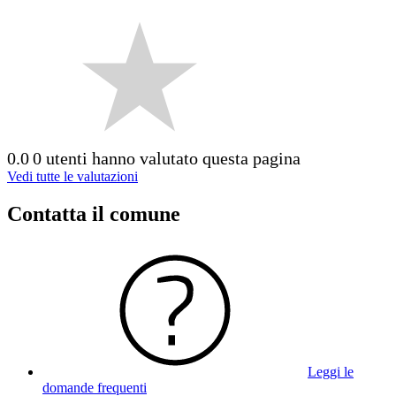
0.0
0 utenti hanno valutato questa pagina
Vedi tutte le valutazioni
Contatta il comune
Leggi le
domande frequenti