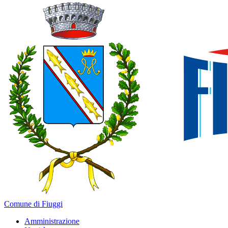
Comune di Fiuggi
Amministrazione