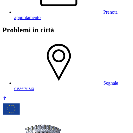
Prenota
appuntamento
Problemi in città
Segnala
disservizio