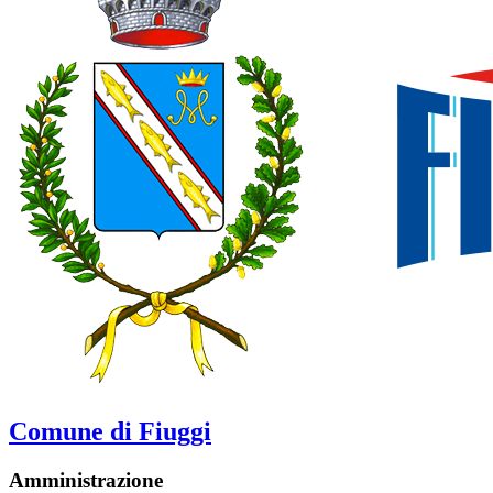
Comune di Fiuggi
Amministrazione