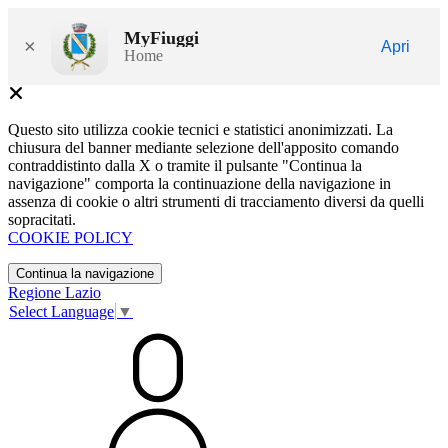
MyFiuggi
×
Apri
Home
Questo sito utilizza cookie tecnici e statistici anonimizzati. La
chiusura del banner mediante selezione dell'apposito comando
contraddistinto dalla X o tramite il pulsante "Continua la
navigazione" comporta la continuazione della navigazione in
assenza di cookie o altri strumenti di tracciamento diversi da quelli
sopracitati.
COOKIE POLICY
Continua la navigazione
Regione Lazio
Select Language
▼