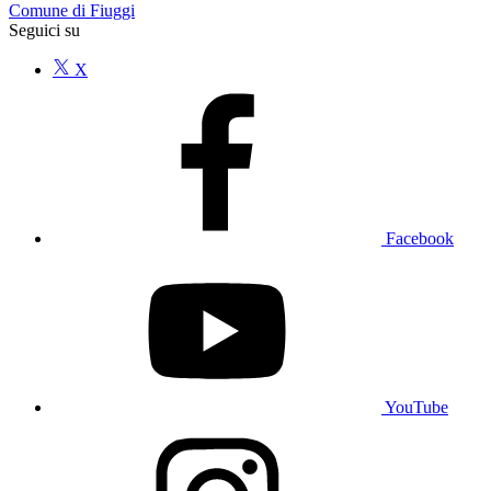
Comune di Fiuggi
Seguici su
X
Facebook
YouTube