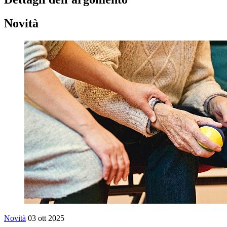
Novità
Novità
03 ott 2025