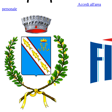
Accedi all'area
personale