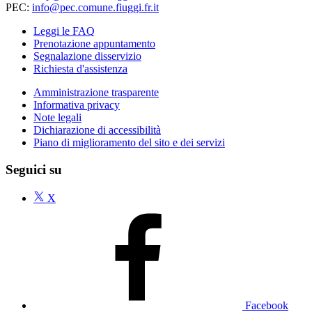
PEC:
info@pec.comune.fiuggi.fr.it
Leggi le FAQ
Prenotazione appuntamento
Segnalazione disservizio
Richiesta d'assistenza
Amministrazione trasparente
Informativa privacy
Note legali
Dichiarazione di accessibilità
Piano di miglioramento del sito e dei servizi
Seguici su
X
Facebook