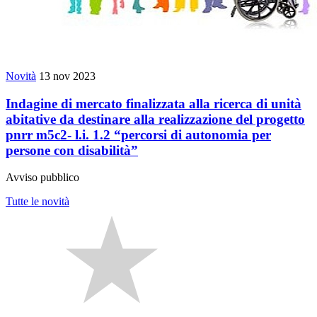
Novità
13 nov 2023
Indagine di mercato finalizzata alla ricerca di unità
abitative da destinare alla realizzazione del progetto
pnrr m5c2- l.i. 1.2 “percorsi di autonomia per
persone con disabilità”
Avviso pubblico
Tutte le novità