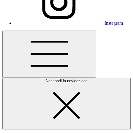
Instagram
Nascondi la navigazione