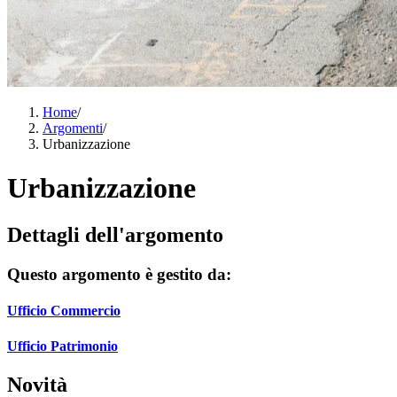
Home
/
Argomenti
/
Urbanizzazione
Urbanizzazione
Dettagli dell'argomento
Questo argomento è gestito da:
Ufficio Commercio
Ufficio Patrimonio
Novità