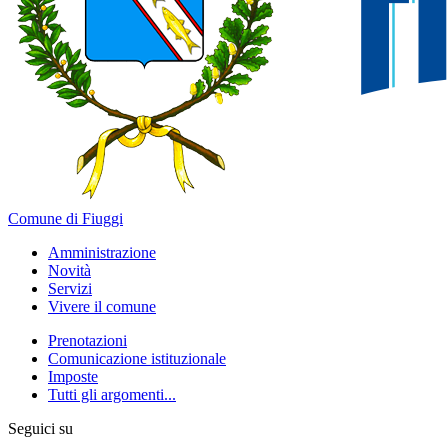
Comune di Fiuggi
Amministrazione
Novità
Servizi
Vivere il comune
Prenotazioni
Comunicazione istituzionale
Imposte
Tutti gli argomenti...
Seguici su