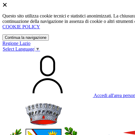
Questo sito utilizza cookie tecnici e statistici anonimizzati. La chiu
continuazione della navigazione in assenza di cookie o altri strumenti d
COOKIE POLICY
Continua la navigazione
Regione Lazio
Select Language
▼
Accedi all'area perso