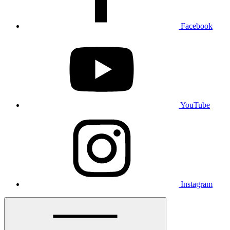
Facebook
YouTube
Instagram