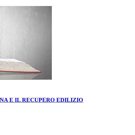
NA E IL RECUPERO EDILIZIO