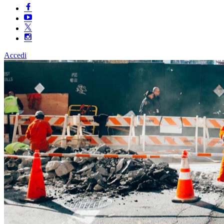
Accedi