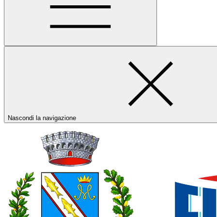
Nascondi la navigazione