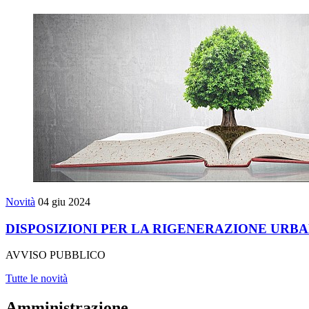
Novità
04 giu 2024
DISPOSIZIONI PER LA RIGENERAZIONE URBA
AVVISO PUBBLICO
Tutte le novità
Amministrazione