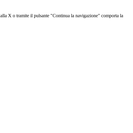
dalla X o tramite il pulsante "Continua la navigazione" comporta la