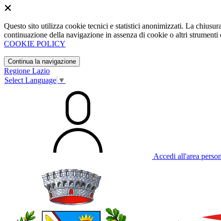
Questo sito utilizza cookie tecnici e statistici anonimizzati. La chiu
continuazione della navigazione in assenza di cookie o altri strumenti d
COOKIE POLICY
Continua la navigazione
Regione Lazio
Select Language
▼
Accedi all'area perso