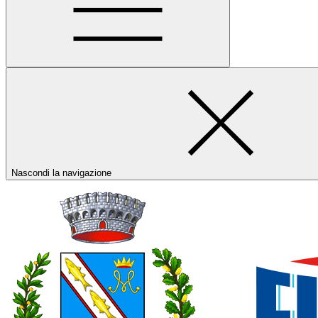
Nascondi la navigazione