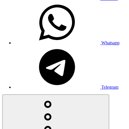
Whatsapp
Telegram