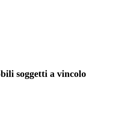
ili soggetti a vincolo