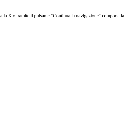
dalla X o tramite il pulsante "Continua la navigazione" comporta la