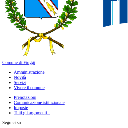
Comune di Fiuggi
Amministrazione
Novità
Servizi
Vivere il comune
Prenotazioni
Comunicazione istituzionale
Imposte
Tutti gli argomenti...
Seguici su