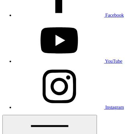
Facebook
YouTube
Instagram