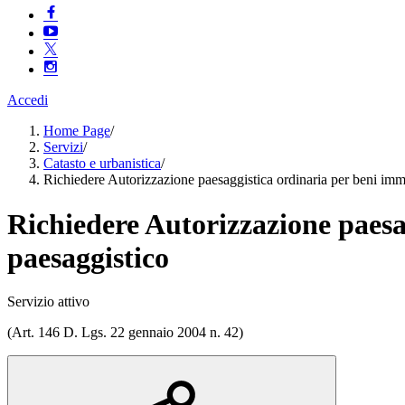
Accedi
Home Page
/
Servizi
/
Catasto e urbanistica
/
Richiedere Autorizzazione paesaggistica ordinaria per beni immo
Richiedere Autorizzazione paesag
paesaggistico
Servizio attivo
(Art. 146 D. Lgs. 22 gennaio 2004 n. 42)