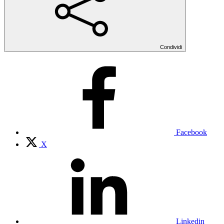
Condividi
Facebook
X
Linkedin