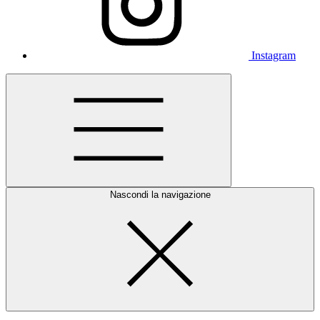
Instagram
Nascondi la navigazione