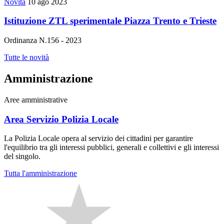
Novità
10 ago 2023
Istituzione ZTL sperimentale Piazza Trento e Trieste
Ordinanza N.156 - 2023
Tutte le novità
Amministrazione
Aree amministrative
Area Servizio Polizia Locale
La Polizia Locale opera al servizio dei cittadini per garantire
l'equilibrio tra gli interessi pubblici, generali e collettivi e gli interessi
del singolo.
Tutta l'amministrazione