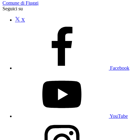
Comune di Fiuggi
Seguici su
X
Facebook
YouTube