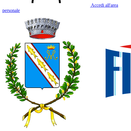
Accedi all'area
personale