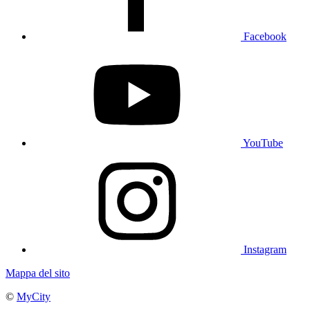
Facebook
YouTube
Instagram
Mappa del sito
©
MyCity