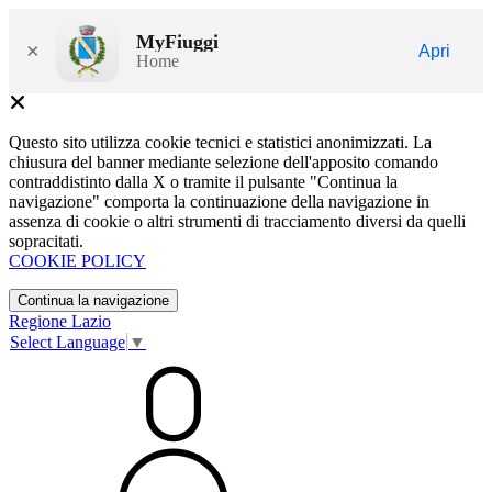
MyFiuggi
×
Apri
Home
Questo sito utilizza cookie tecnici e statistici anonimizzati. La
chiusura del banner mediante selezione dell'apposito comando
contraddistinto dalla X o tramite il pulsante "Continua la
navigazione" comporta la continuazione della navigazione in
assenza di cookie o altri strumenti di tracciamento diversi da quelli
sopracitati.
COOKIE POLICY
Continua la navigazione
Regione Lazio
Select Language
▼