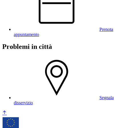
Prenota
appuntamento
Problemi in città
Segnala
disservizio