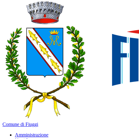
Comune di Fiuggi
Amministrazione