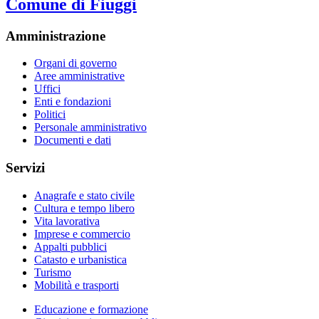
Comune di Fiuggi
Amministrazione
Organi di governo
Aree amministrative
Uffici
Enti e fondazioni
Politici
Personale amministrativo
Documenti e dati
Servizi
Anagrafe e stato civile
Cultura e tempo libero
Vita lavorativa
Imprese e commercio
Appalti pubblici
Catasto e urbanistica
Turismo
Mobilità e trasporti
Educazione e formazione