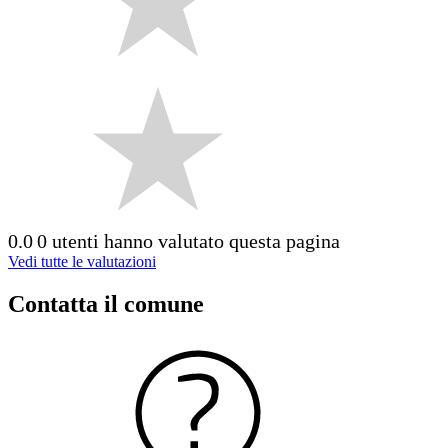
0.0
0 utenti hanno valutato questa pagina
Vedi tutte le valutazioni
Contatta il comune