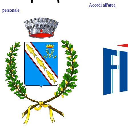
Accedi all'area
personale