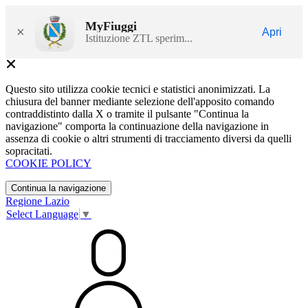
MyFiuggi
×
Apri
Istituzione ZTL sperim...
Questo sito utilizza cookie tecnici e statistici anonimizzati. La
chiusura del banner mediante selezione dell'apposito comando
contraddistinto dalla X o tramite il pulsante "Continua la
navigazione" comporta la continuazione della navigazione in
assenza di cookie o altri strumenti di tracciamento diversi da quelli
sopracitati.
COOKIE POLICY
Continua la navigazione
Regione Lazio
Select Language
▼