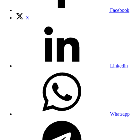
Facebook
X
Linkedin
Whatsapp