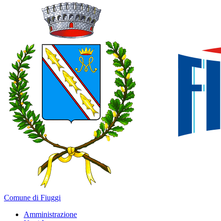
Comune di Fiuggi
Amministrazione