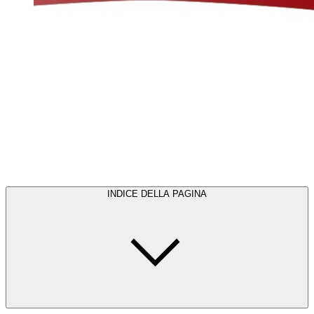
INDICE DELLA PAGINA