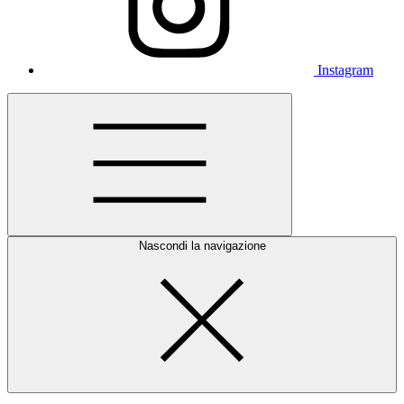
Instagram
Nascondi la navigazione