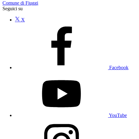
Comune di Fiuggi
Seguici su
X
Facebook
YouTube