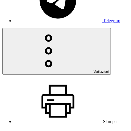
Telegram
Vedi azioni
Stampa