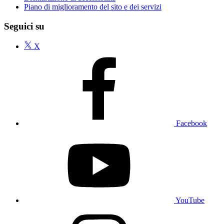
Piano di miglioramento del sito e dei servizi
Seguici su
X
Facebook
YouTube