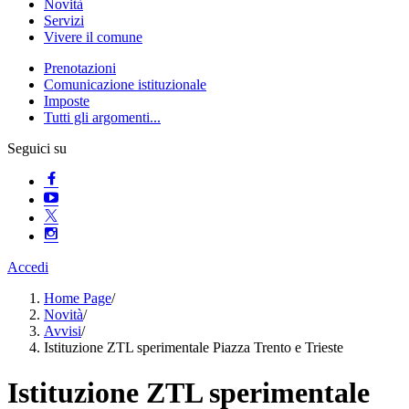
Novità
Servizi
Vivere il comune
Prenotazioni
Comunicazione istituzionale
Imposte
Tutti gli argomenti...
Seguici su
Accedi
Home Page
/
Novità
/
Avvisi
/
Istituzione ZTL sperimentale Piazza Trento e Trieste
Istituzione ZTL sperimentale