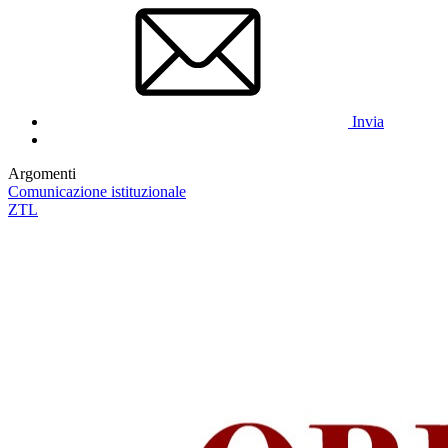
Invia
Argomenti
Comunicazione istituzionale
ZTL