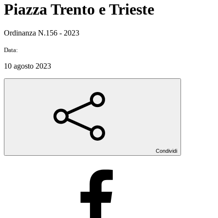
Piazza Trento e Trieste
Ordinanza N.156 - 2023
Data:
10 agosto 2023
Condividi