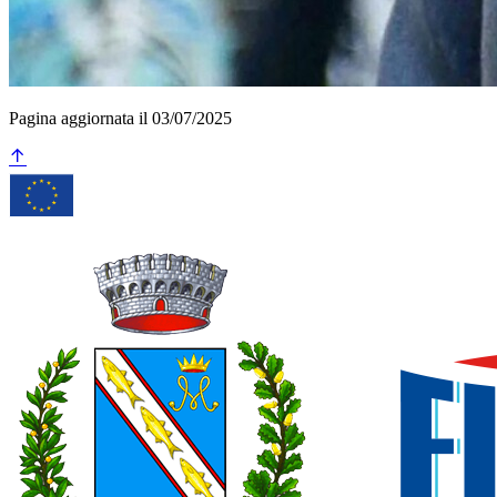
Pagina aggiornata il 03/07/2025