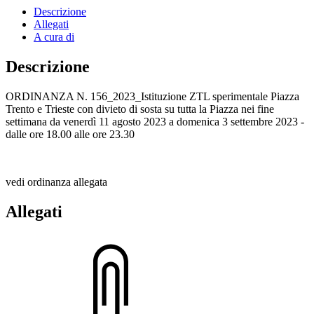
Descrizione
Allegati
A cura di
Descrizione
ORDINANZA N. 156_2023_Istituzione ZTL sperimentale Piazza
Trento e Trieste con divieto di sosta su tutta la Piazza nei fine
settimana da venerdì 11 agosto 2023 a domenica 3 settembre 2023 -
dalle ore 18.00 alle ore 23.30
vedi ordinanza allegata
Allegati