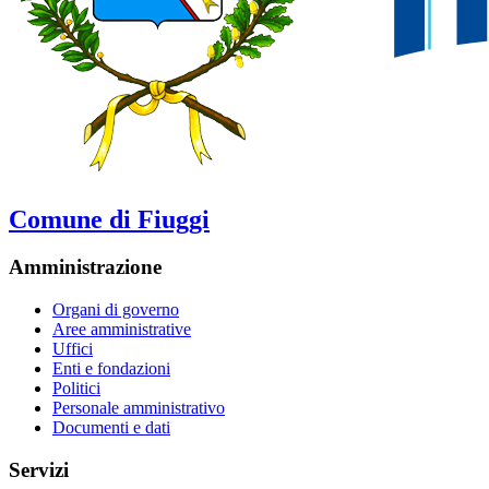
Comune di Fiuggi
Amministrazione
Organi di governo
Aree amministrative
Uffici
Enti e fondazioni
Politici
Personale amministrativo
Documenti e dati
Servizi