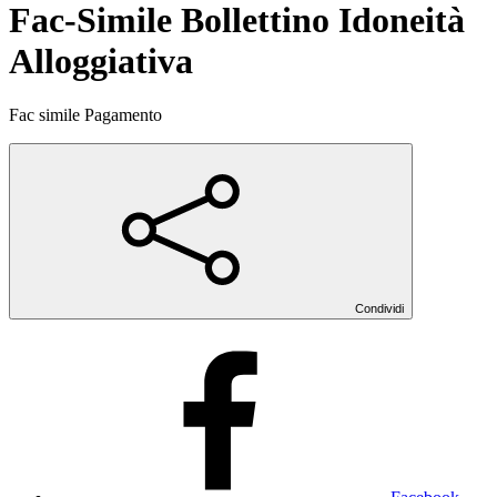
Fac-Simile Bollettino Idoneità
Alloggiativa
Fac simile Pagamento
Condividi