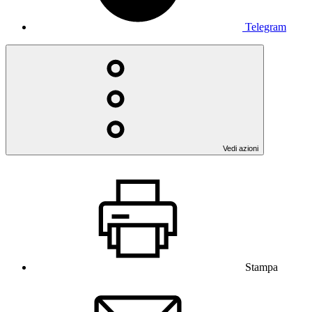
Telegram
Vedi azioni
Stampa