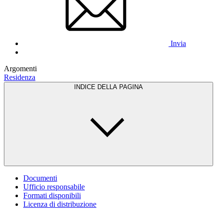
Invia
Argomenti
Residenza
INDICE DELLA PAGINA
Documenti
Ufficio responsabile
Formati disponibili
Licenza di distribuzione