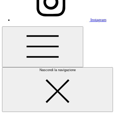
Instagram
Nascondi la navigazione