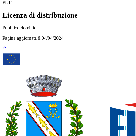
PDF
Licenza di distribuzione
Pubblico dominio
Pagina aggiornata il 04/04/2024