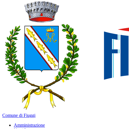
Comune di Fiuggi
Amministrazione