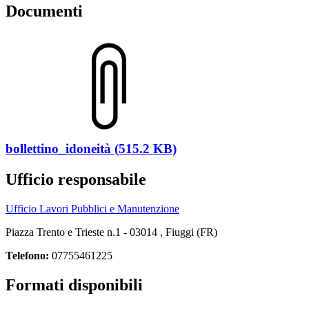
Documenti
bollettino_idoneità (515.2 KB)
Ufficio responsabile
Ufficio Lavori Pubblici e Manutenzione
Piazza Trento e Trieste n.1 - 03014 , Fiuggi (FR)
Telefono:
07755461225
Formati disponibili