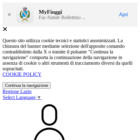
MyFiuggi
×
Apri
Fac-Simile Bollettino ...
Questo sito utilizza cookie tecnici e statistici anonimizzati. La
chiusura del banner mediante selezione dell'apposito comando
contraddistinto dalla X o tramite il pulsante "Continua la
navigazione" comporta la continuazione della navigazione in
assenza di cookie o altri strumenti di tracciamento diversi da quelli
sopracitati.
COOKIE POLICY
Continua la navigazione
Regione Lazio
Select Language
▼