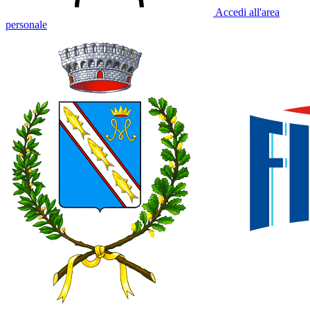
Accedi all'area
personale