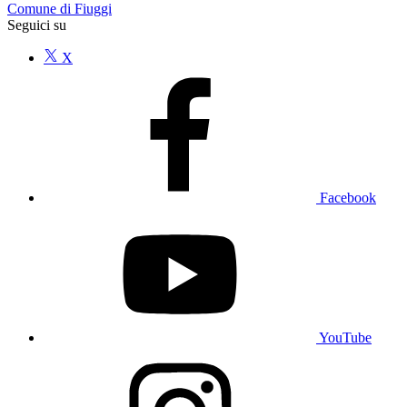
Comune di Fiuggi
Seguici su
X
Facebook
YouTube