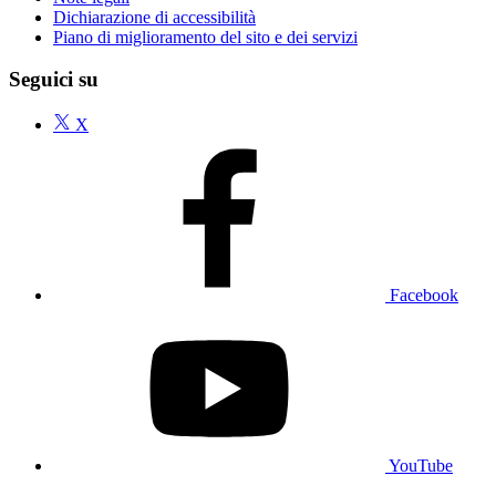
Dichiarazione di accessibilità
Piano di miglioramento del sito e dei servizi
Seguici su
X
Facebook
YouTube