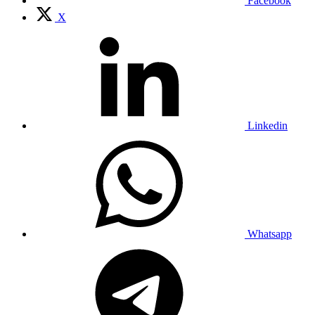
Facebook
X
Linkedin
Whatsapp