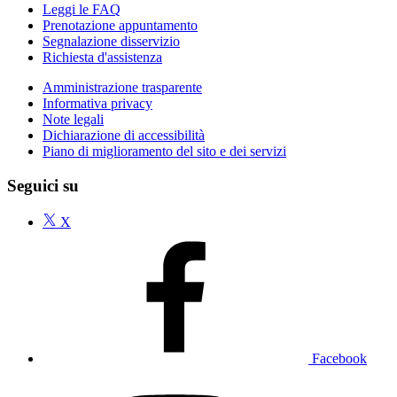
Leggi le FAQ
Prenotazione appuntamento
Segnalazione disservizio
Richiesta d'assistenza
Amministrazione trasparente
Informativa privacy
Note legali
Dichiarazione di accessibilità
Piano di miglioramento del sito e dei servizi
Seguici su
X
Facebook