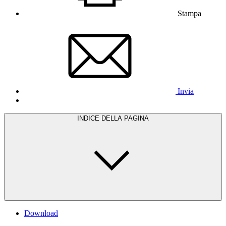
Stampa
Invia
INDICE DELLA PAGINA
Download