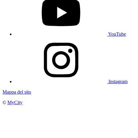
YouTube
Instagram
Mappa del sito
©
MyCity