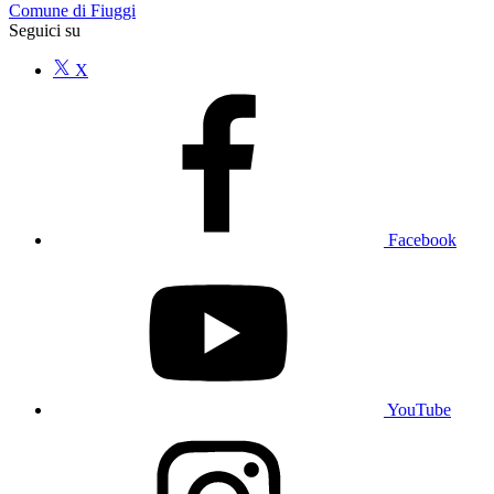
Comune di Fiuggi
Seguici su
X
Facebook
YouTube