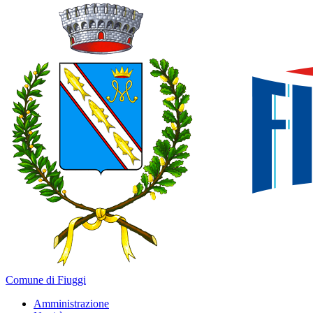
Comune di Fiuggi
Amministrazione