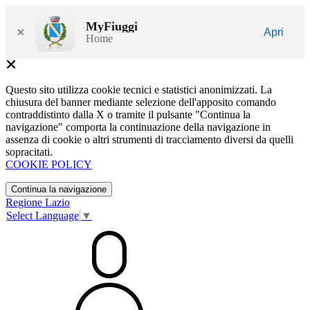
MyFiuggi
×
Apri
Home
Questo sito utilizza cookie tecnici e statistici anonimizzati. La
chiusura del banner mediante selezione dell'apposito comando
contraddistinto dalla X o tramite il pulsante "Continua la
navigazione" comporta la continuazione della navigazione in
assenza di cookie o altri strumenti di tracciamento diversi da quelli
sopracitati.
COOKIE POLICY
Continua la navigazione
Regione Lazio
Select Language
▼