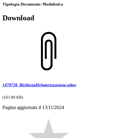
Tipologia Documento
: Modulistica
Download
1479756_RichiestaDiAutorizzazione.other
(163.86 KB)
Pagina aggiornata il 13/11/2024