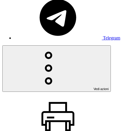
Telegram
Vedi azioni