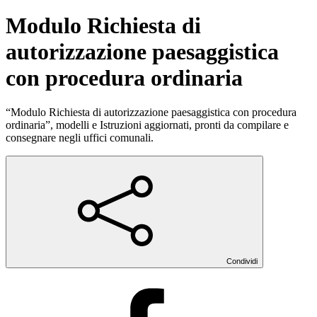
Modulo Richiesta di
autorizzazione paesaggistica
con procedura ordinaria
“Modulo Richiesta di autorizzazione paesaggistica con procedura
ordinaria”, modelli e Istruzioni aggiornati, pronti da compilare e
consegnare negli uffici comunali.
Condividi