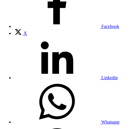
Facebook
X
Linkedin
Whatsapp