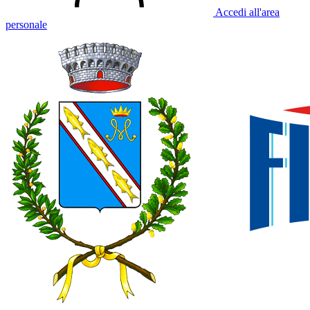
Accedi all'area
personale