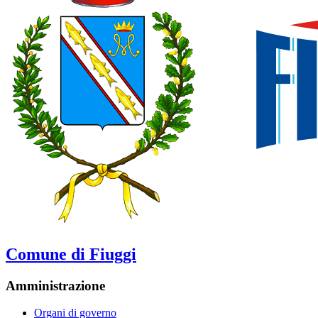
Comune di Fiuggi
Amministrazione
Organi di governo