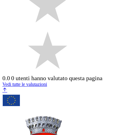
0.0
0 utenti hanno valutato questa pagina
Vedi tutte le valutazioni